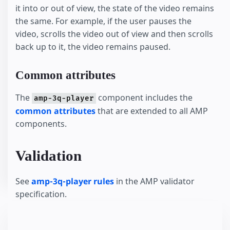
it into or out of view, the state of the video remains
the same. For example, if the user pauses the
video, scrolls the video out of view and then scrolls
back up to it, the video remains paused.
Common attributes
The
component includes the
amp-3q-player
common attributes
that are extended to all AMP
components.
Validation
See
amp-3q-player rules
in the AMP validator
specification.