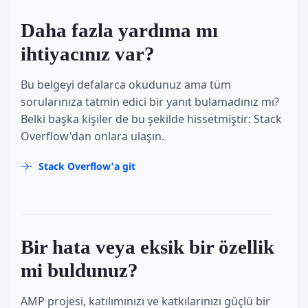
Daha fazla yardıma mı
ihtiyacınız var?
Bu belgeyi defalarca okudunuz ama tüm
sorularınıza tatmin edici bir yanıt bulamadınız mı?
Belki başka kişiler de bu şekilde hissetmiştir: Stack
Overflow'dan onlara ulaşın.
Stack Overflow'a git
Bir hata veya eksik bir özellik
mi buldunuz?
AMP projesi, katılımınızı ve katkılarınızı güçlü bir