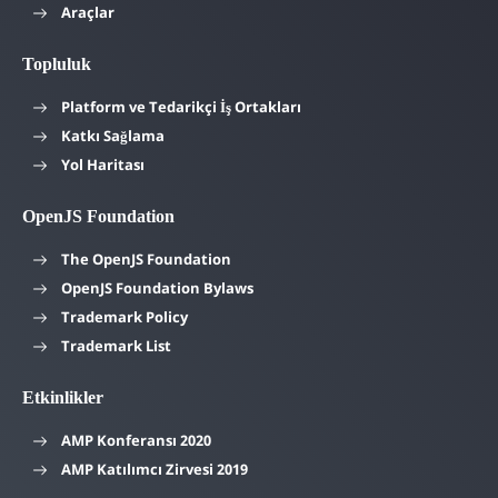
Araçlar
Topluluk
Platform ve Tedarikçi İş Ortakları
Katkı Sağlama
Yol Haritası
OpenJS Foundation
The OpenJS Foundation
OpenJS Foundation Bylaws
Trademark Policy
Trademark List
Etkinlikler
AMP Konferansı 2020
AMP Katılımcı Zirvesi 2019