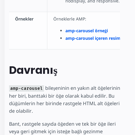
nodisplay, and responsive.
Örnekler
Örneklerle AMP:
amp-carousel örneği
amp-carousel içeren resim galeril
Davranış
bileşeninin en yakın alt öğelerinin
amp-carousel
her biri, banttaki bir öğe olarak kabul edilir. Bu
düğümlerin her birinde rastgele HTML alt öğeleri
de olabilir.
Bant, rastgele sayıda öğeden ve tek bir öğe ileri
veya geri gitmek için isteğe bağlı gezinme