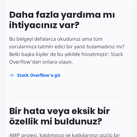
Daha fazla yardıma mı
ihtiyacınız var?
Bu belgeyi defalarca okudunuz ama tüm
sorularınıza tatmin edici bir yanıt bulamadınız mı?
Belki başka kişiler de bu şekilde hissetmiştir: Stack
Overflow'dan onlara ulaşın.
Stack Overflow'a git
Bir hata veya eksik bir
özellik mi buldunuz?
AMP projesi, katılımınızı ve katkılarınızı güçlü bir