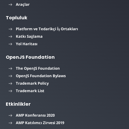
Araçlar
Topluluk
Platform ve Tedarikçi İş Ortakları
Katkı Sağlama
Yol Haritası
OpenJS Foundation
The OpenJS Foundation
OpenJS Foundation Bylaws
Trademark Policy
Trademark List
Etkinlikler
AMP Konferansı 2020
AMP Katılımcı Zirvesi 2019