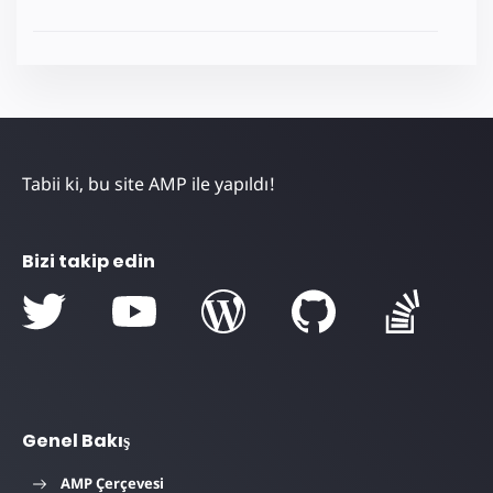
Tabii ki, bu site AMP ile yapıldı!
Bizi takip edin
Genel Bakış
AMP Çerçevesi