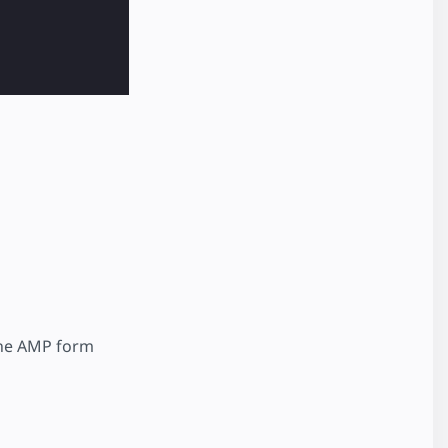
 the AMP form