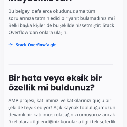
Bu belgeyi defalarca okudunuz ama tüm
sorularınıza tatmin edici bir yanıt bulamadınız mı?
Belki başka kişiler de bu şekilde hissetmiştir: Stack
Overflow'dan onlara ulaşın.
Stack Overflow'a git
Bir hata veya eksik bir
özellik mi buldunuz?
AMP projesi, katılımınızı ve katkılarınızı güçlü bir
şekilde teşvik ediyor! Açık kaynak topluluğumuzun
devamlı bir katılımcısı olacağınızı umuyoruz ancak
özel olarak ilgilendiğiniz konularla ilgili tek seferlik