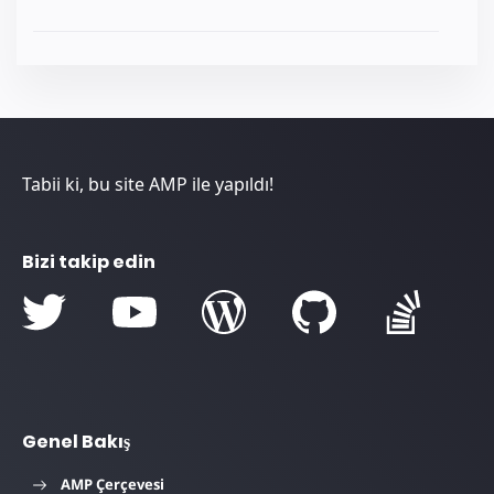
Tabii ki, bu site AMP ile yapıldı!
Bizi takip edin
Genel Bakış
AMP Çerçevesi