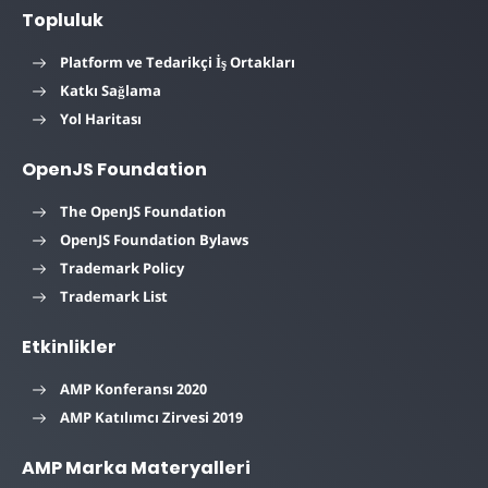
Topluluk
Platform ve Tedarikçi İş Ortakları
Katkı Sağlama
Yol Haritası
OpenJS Foundation
The OpenJS Foundation
OpenJS Foundation Bylaws
Trademark Policy
Trademark List
Etkinlikler
AMP Konferansı 2020
AMP Katılımcı Zirvesi 2019
AMP Marka Materyalleri