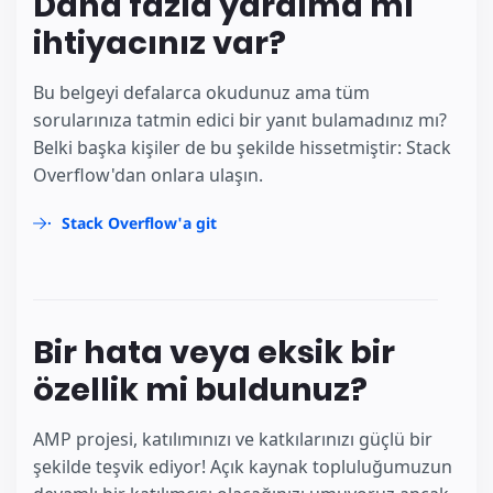
Daha fazla yardıma mı
ihtiyacınız var?
Bu belgeyi defalarca okudunuz ama tüm
sorularınıza tatmin edici bir yanıt bulamadınız mı?
Belki başka kişiler de bu şekilde hissetmiştir: Stack
Overflow'dan onlara ulaşın.
Stack Overflow'a git
Bir hata veya eksik bir
özellik mi buldunuz?
AMP projesi, katılımınızı ve katkılarınızı güçlü bir
şekilde teşvik ediyor! Açık kaynak topluluğumuzun