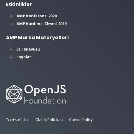
Etkinlikler
AMP Konferansı 2020
AMP Katılımcı Zirvesi 2019
AMP Marka Materyalleri
Stil kılavuzu
Logolar
Terms of Use
Gizlilik Politikası
Cookie Policy