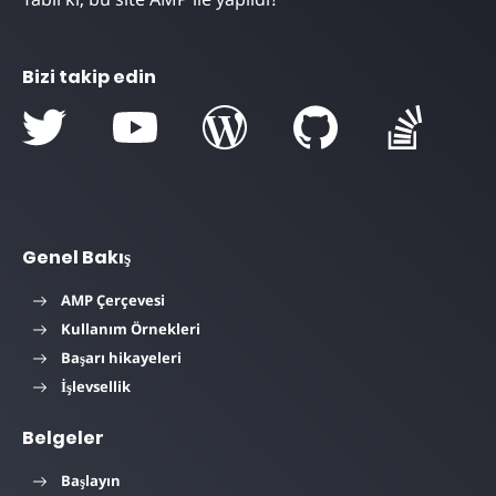
Bizi takip edin
Genel Bakış
AMP Çerçevesi
Kullanım Örnekleri
Başarı hikayeleri
İşlevsellik
Belgeler
Başlayın