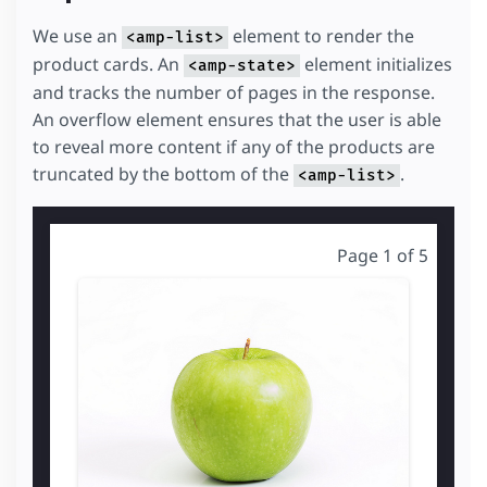
We use an
element to render the
<amp-list>
product cards. An
element initializes
<amp-state>
and tracks the number of pages in the response.
An overflow element ensures that the user is able
to reveal more content if any of the products are
truncated by the bottom of the
.
<amp-list>
Page 1 of 5