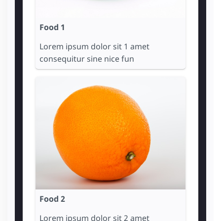
Food 1
Lorem ipsum dolor sit 1 amet
consequitur sine nice fun
Food 2
Lorem ipsum dolor sit 2 amet