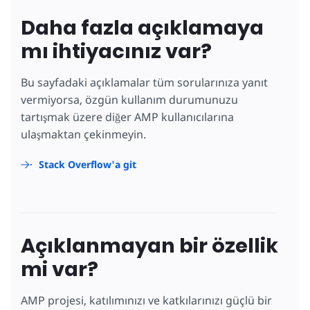
Daha fazla açıklamaya
mı ihtiyacınız var?
Bu sayfadaki açıklamalar tüm sorularınıza yanıt
vermiyorsa, özgün kullanım durumunuzu
tartışmak üzere diğer AMP kullanıcılarına
ulaşmaktan çekinmeyin.
Stack Overflow'a git
Açıklanmayan bir özellik
mi var?
AMP projesi, katılımınızı ve katkılarınızı güçlü bir