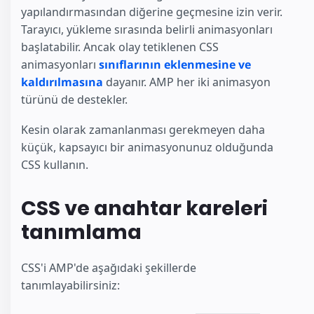
yapılandırmasından diğerine geçmesine izin verir.
Tarayıcı, yükleme sırasında belirli animasyonları
başlatabilir. Ancak olay tetiklenen CSS
animasyonları
sınıflarının eklenmesine ve
kaldırılmasına
dayanır. AMP her iki animasyon
türünü de destekler.
Kesin olarak zamanlanması gerekmeyen daha
küçük, kapsayıcı bir animasyonunuz olduğunda
CSS kullanın.
CSS ve anahtar kareleri
tanımlama
CSS'i AMP'de aşağıdaki şekillerde
tanımlayabilirsiniz: