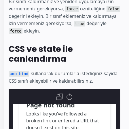
Bir sınıfı kaldırmanız ve yeniden uygulamaya izin
vermemeniz gerekiyorsa,
özniteliğine
force
false
değerini ekleyin. Bir sınıf eklemeniz ve kaldırmaya
izin vermemeniz gerekiyorsa,
değeriyle
true
ekleyin.
force
CSS ve state ile
canlandırma
kullanarak durumlarla istediğiniz sayıda
amp-bind
CSS sınıfı ekleyebilir ve kaldırabilirsiniz.