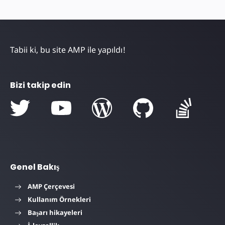
Tabii ki, bu site AMP ile yapıldı!
Bizi takip edin
Genel Bakış
AMP Çerçevesi
Kullanım Örnekleri
Başarı hikayeleri