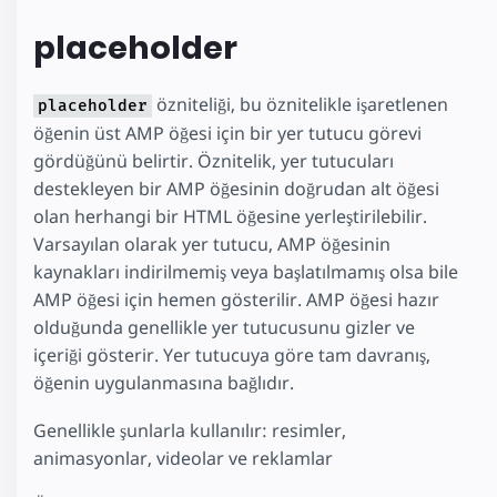
placeholder
özniteliği, bu öznitelikle işaretlenen
placeholder
öğenin üst AMP öğesi için bir yer tutucu görevi
gördüğünü belirtir. Öznitelik, yer tutucuları
destekleyen bir AMP öğesinin doğrudan alt öğesi
olan herhangi bir HTML öğesine yerleştirilebilir.
Varsayılan olarak yer tutucu, AMP öğesinin
kaynakları indirilmemiş veya başlatılmamış olsa bile
AMP öğesi için hemen gösterilir. AMP öğesi hazır
olduğunda genellikle yer tutucusunu gizler ve
içeriği gösterir. Yer tutucuya göre tam davranış,
öğenin uygulanmasına bağlıdır.
Genellikle şunlarla kullanılır: resimler,
animasyonlar, videolar ve reklamlar