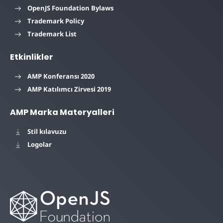
OpenJS Foundation Bylaws
Trademark Policy
Trademark List
Etkinlikler
AMP Konferansı 2020
AMP Katılımcı Zirvesi 2019
AMP Marka Materyalleri
Stil kılavuzu
Logolar