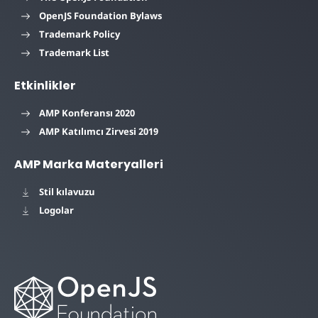
OpenJS Foundation Bylaws
Trademark Policy
Trademark List
Etkinlikler
AMP Konferansı 2020
AMP Katılımcı Zirvesi 2019
AMP Marka Materyalleri
Stil kılavuzu
Logolar