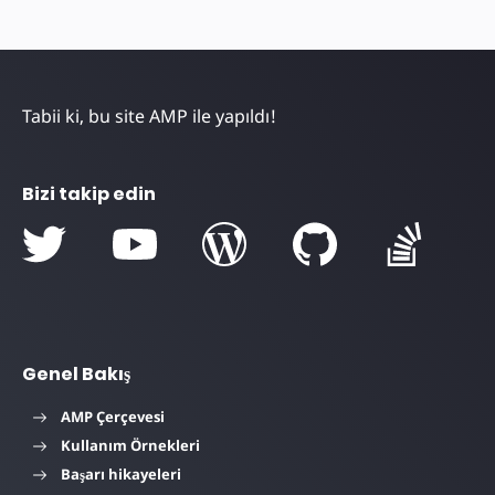
Tabii ki, bu site AMP ile yapıldı!
Bizi takip edin
Genel Bakış
AMP Çerçevesi
Kullanım Örnekleri
Başarı hikayeleri