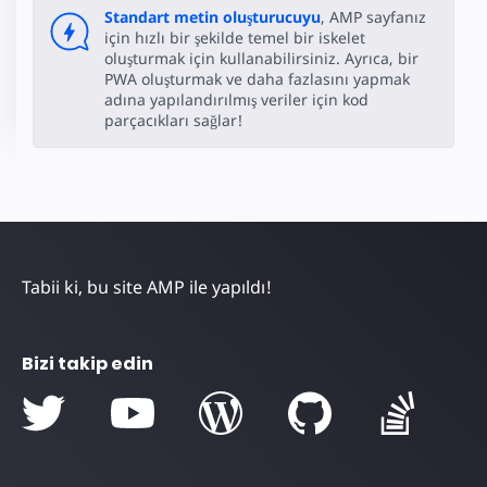
Standart metin oluşturucuyu
, AMP sayfanız
için hızlı bir şekilde temel bir iskelet
oluşturmak için kullanabilirsiniz. Ayrıca, bir
PWA oluşturmak ve daha fazlasını yapmak
adına yapılandırılmış veriler için kod
parçacıkları sağlar!
Tabii ki, bu site AMP ile yapıldı!
Bizi takip edin