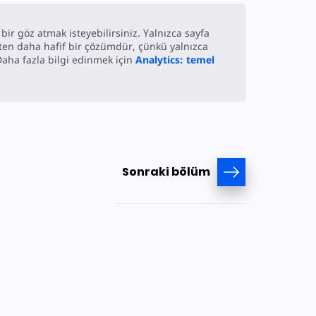
 bir göz atmak isteyebilirsiniz. Yalnızca sayfa
ten daha hafif bir çözümdür, çünkü yalnızca
aha fazla bilgi edinmek için
Analytics: temel
Sonraki bölüm