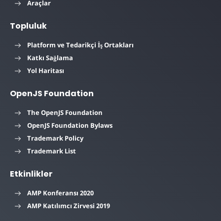
Araçlar
Topluluk
Platform ve Tedarikçi İş Ortakları
Katkı Sağlama
Yol Haritası
OpenJS Foundation
The OpenJS Foundation
OpenJS Foundation Bylaws
Trademark Policy
Trademark List
Etkinlikler
AMP Konferansı 2020
AMP Katılımcı Zirvesi 2019