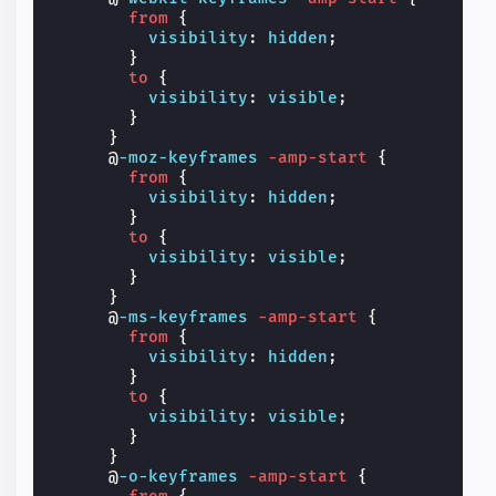
from
{
visibility
:
hidden
;
}
to
{
visibility
:
visible
;
}
}
@
-moz-keyframes
-amp-start
{
from
{
visibility
:
hidden
;
}
to
{
visibility
:
visible
;
}
}
@
-ms-keyframes
-amp-start
{
from
{
visibility
:
hidden
;
}
to
{
visibility
:
visible
;
}
}
@
-o-keyframes
-amp-start
{