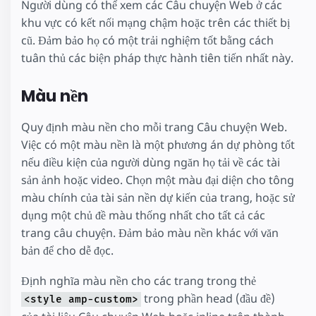
Người dùng có thể xem các Câu chuyện Web ở các
khu vực có kết nối mạng chậm hoặc trên các thiết bị
cũ. Đảm bảo họ có một trải nghiệm tốt bằng cách
tuân thủ các biện pháp thực hành tiên tiến nhất này.
Màu nền
Quy định màu nền cho mỗi trang Câu chuyện Web.
Việc có một màu nền là một phương án dự phòng tốt
nếu điều kiện của người dùng ngăn họ tải về các tài
sản ảnh hoặc video. Chọn một màu đại diện cho tông
màu chính của tài sản nền dự kiến của trang, hoặc sử
dụng một chủ đề màu thống nhất cho tất cả các
trang câu chuyện. Đảm bảo màu nền khác với văn
bản để cho dễ đọc.
Định nghĩa màu nền cho các trang trong thẻ
trong phần head (đầu đề)
<style amp-custom>