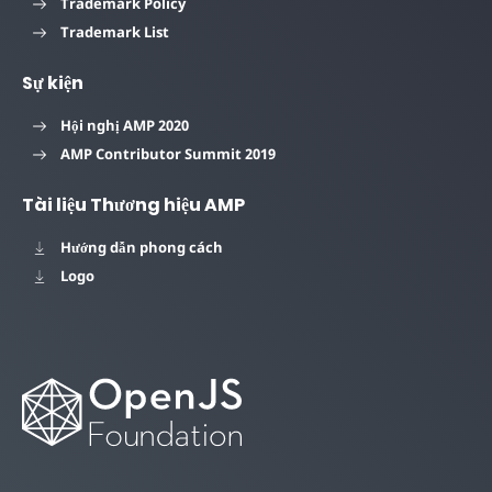
Trademark Policy
Trademark List
Sự kiện
Hội nghị AMP 2020
AMP Contributor Summit 2019
Tài liệu Thương hiệu AMP
Hướng dẫn phong cách
Logo