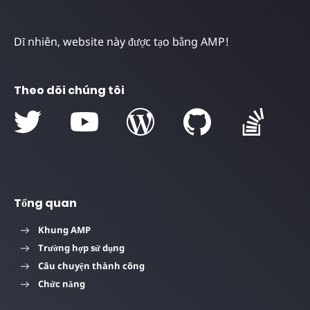
Dĩ nhiên, website này được tạo bằng AMP!
Theo dõi chúng tôi
Tổng quan
Khung AMP
Trường hợp sử dụng
Câu chuyện thành công
Chức năng