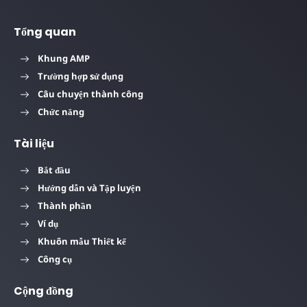
Tổng quan
Khung AMP
Trường hợp sử dụng
Câu chuyện thành công
Chức năng
Tài liệu
Bắt đầu
Hướng dẫn và Tập luyện
Thành phần
Ví dụ
Khuôn mẫu Thiết kế
Công cụ
Cộng đồng