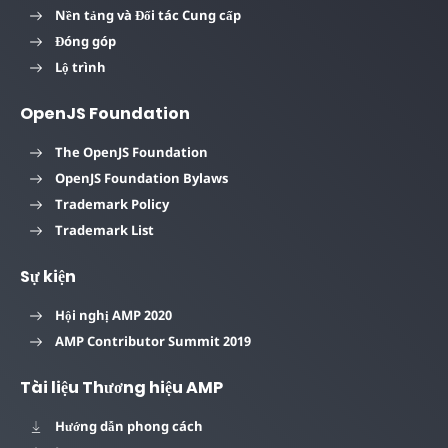
Nền tảng và Đối tác Cung cấp
Đóng góp
Lộ trình
OpenJS Foundation
The OpenJS Foundation
OpenJS Foundation Bylaws
Trademark Policy
Trademark List
Sự kiện
Hội nghị AMP 2020
AMP Contributor Summit 2019
Tài liệu Thương hiệu AMP
Hướng dẫn phong cách