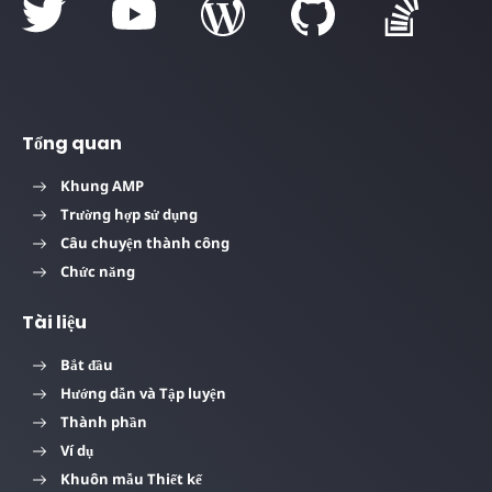
Tổng quan
Khung AMP
Trường hợp sử dụng
Câu chuyện thành công
Chức năng
Tài liệu
Bắt đầu
Hướng dẫn và Tập luyện
Thành phần
Ví dụ
Khuôn mẫu Thiết kế