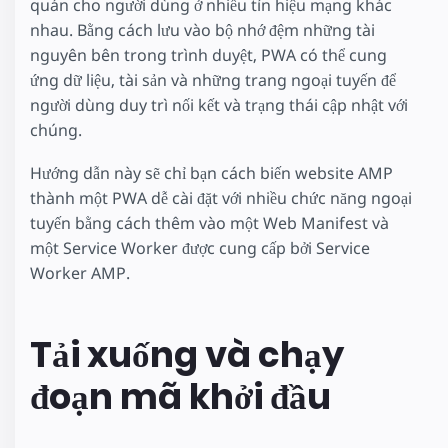
quán cho người dùng ở nhiều tín hiệu mạng khác
nhau. Bằng cách lưu vào bộ nhớ đệm những tài
nguyên bên trong trình duyệt, PWA có thể cung
ứng dữ liệu, tài sản và những trang ngoại tuyến để
người dùng duy trì nối kết và trạng thái cập nhật với
chúng.
Hướng dẫn này sẽ chỉ bạn cách biến website AMP
thành một PWA dễ cài đặt với nhiều chức năng ngoại
tuyến bằng cách thêm vào một Web Manifest và
một Service Worker được cung cấp bởi Service
Worker AMP.
Tải xuống và chạy
đoạn mã khởi đầu