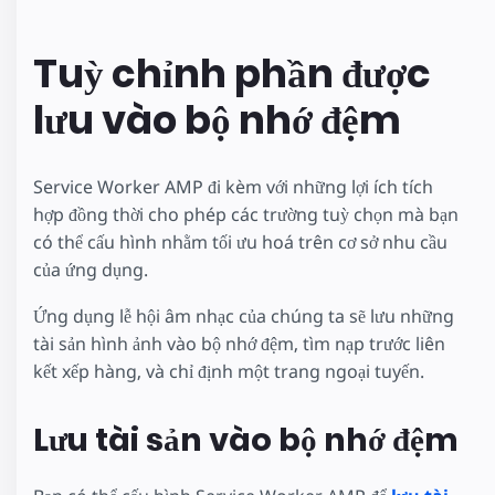
Tuỳ chỉnh phần được
lưu vào bộ nhớ đệm
Service Worker AMP đi kèm với những lợi ích tích
hợp đồng thời cho phép các trường tuỳ chọn mà bạn
có thể cấu hình nhằm tối ưu hoá trên cơ sở nhu cầu
của ứng dụng.
Ứng dụng lễ hội âm nhạc của chúng ta sẽ lưu những
tài sản hình ảnh vào bộ nhớ đệm, tìm nạp trước liên
kết xếp hàng, và chỉ định một trang ngoại tuyến.
Lưu tài sản vào bộ nhớ đệm