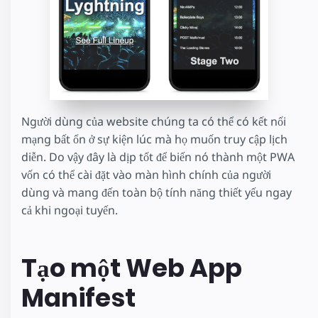
Người dùng của website chúng ta có thể có kết nối
mạng bất ổn ở sự kiện lúc mà họ muốn truy cập lịch
diễn. Do vậy đây là dịp tốt để biến nó thành một PWA
vốn có thể cài đặt vào màn hình chính của người
dùng và mang đến toàn bộ tính năng thiết yếu ngay
cả khi ngoại tuyến.
Tạo một Web App
Manifest