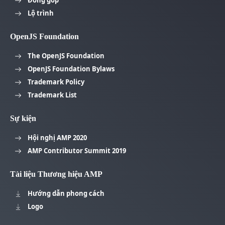
Lộ trình
OpenJS Foundation
The OpenJS Foundation
OpenJS Foundation Bylaws
Trademark Policy
Trademark List
Sự kiện
Hội nghị AMP 2020
AMP Contributor Summit 2019
Tài liệu Thương hiệu AMP
Hướng dẫn phong cách
Logo