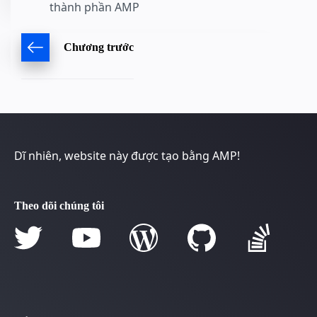
thành phần AMP
Chương trước
Dĩ nhiên, website này được tạo bằng AMP!
Theo dõi chúng tôi