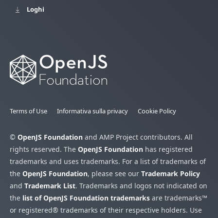
Loghi
Terms of Use
Informativa sulla privacy
Cookie Policy
©
OpenJS Foundation
and AMP Project contributors. All
rights reserved. The
OpenJS Foundation
has registered
trademarks and uses trademarks. For a list of trademarks of
the
OpenJS Foundation
, please see our
Trademark Policy
and
Trademark List
. Trademarks and logos not indicated on
the
list of OpenJS Foundation trademarks
are trademarks™
or registered® trademarks of their respective holders. Use