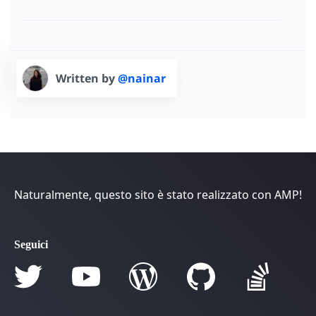
Written by
@nainar
Naturalmente, questo sito è stato realizzato con AMP!
Seguici