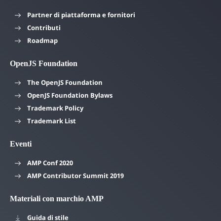
Partner di piattaforma e fornitori
Contributi
Roadmap
OpenJS Foundation
The OpenJS Foundation
OpenJS Foundation Bylaws
Trademark Policy
Trademark List
Eventi
AMP Conf 2020
AMP Contributor Summit 2019
Materiali con marchio AMP
Guida di stile