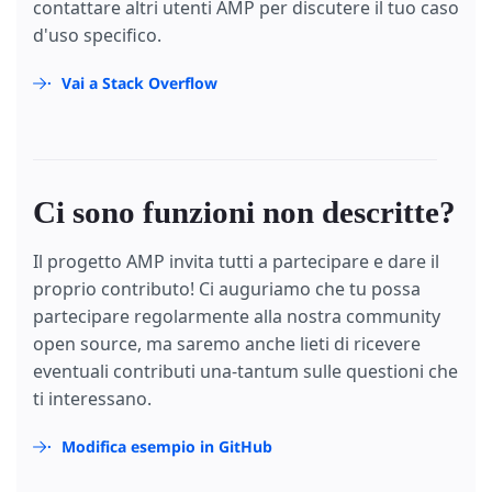
contattare altri utenti AMP per discutere il tuo caso
d'uso specifico.
Vai a Stack Overflow
Ci sono funzioni non descritte?
Il progetto AMP invita tutti a partecipare e dare il
proprio contributo! Ci auguriamo che tu possa
partecipare regolarmente alla nostra community
open source, ma saremo anche lieti di ricevere
eventuali contributi una-tantum sulle questioni che
ti interessano.
Modifica esempio in GitHub