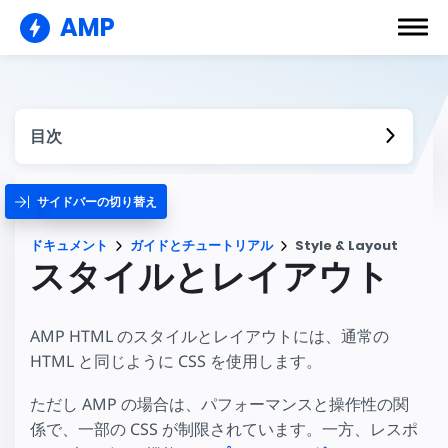
AMP
目次
サイドバーの切り替え
ドキュメント
ガイドとチュートリアル
Style & Layout
スタイルとレイアウト
AMP HTML のスタイルとレイアウトには、通常の
HTML と同じように CSS を使用します。
ただし AMP の場合は、パフォーマンスと操作性の関
係で、一部の CSS が制限されています。一方、レスポ