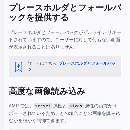
プレースホルダとフォールバ
ックを提供する
プレースホルダとフォールバックがビルトイン サポー
トされていますので、ユーザーに対して何もない画面
が表示されることはありません。
詳しくはこちら:
プレースホルダとフォールバッ
ク
高度な画像読み込み
AMP では、
属性と
属性の両方がサ
srcset
sizes
ポートされているため、どの場合にどの画像を読み込
むかを細かく制御できます。