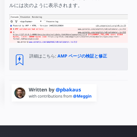
ルには次のように表示されます。
詳細はこちら:
AMP ページの検証と修正
Written by
@pbakaus
with contributions from
@Meggin