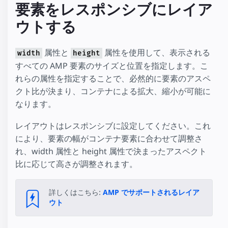
要素をレスポンシブにレイア
ウトする
属性と
属性を使用して、表示される
width
height
すべての AMP 要素のサイズと位置を指定します。こ
れらの属性を指定することで、必然的に要素のアスペ
クト比が決まり、コンテナによる拡大、縮小が可能に
なります。
レイアウトはレスポンシブに設定してください。これ
により、要素の幅がコンテナ要素に合わせて調整さ
れ、width 属性と height 属性で決まったアスペクト
比に応じて高さが調整されます。
詳しくはこちら:
AMP でサポートされるレイア
ウト