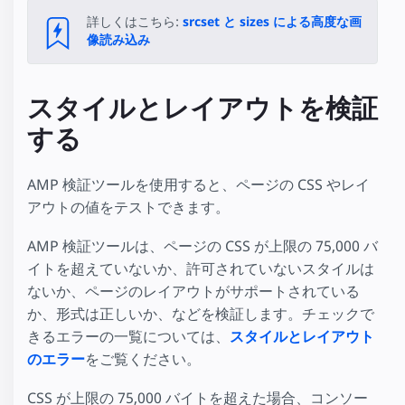
詳しくはこちら:
srcset と sizes による高度な画
像読み込み
スタイルとレイアウトを検証
する
AMP 検証ツールを使用すると、ページの CSS やレイ
アウトの値をテストできます。
AMP 検証ツールは、ページの CSS が上限の 75,000 バ
イトを超えていないか、許可されていないスタイルは
ないか、ページのレイアウトがサポートされている
か、形式は正しいか、などを検証します。チェックで
きるエラーの一覧については、
スタイルとレイアウト
のエラー
をご覧ください。
CSS が上限の 75,000 バイトを超えた場合、コンソー