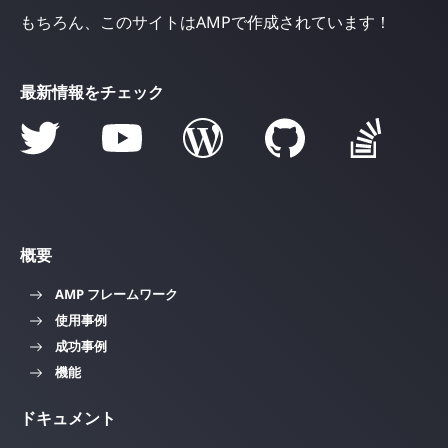
もちろん、このサイトはAMPで作成されています！
最新情報をチェック
概要
AMP フレームワーク
使用事例
成功事例
機能
ドキュメント