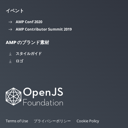
イベント
AMP Conf 2020
AMP Contributor Summit 2019
AMP のブランド素材
スタイルガイド
ロゴ
Terms of Use
プライバシーポリシー
Cookie Policy