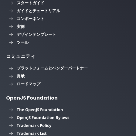
スタートガイド
ガイドとチュートリアル
コンポーネント
実例
デザインテンプレート
ツール
コミュニティ
プラットフォームとベンダーパートナー
貢献
ロードマップ
OpenJS Foundation
The OpenJS Foundation
OpenJS Foundation Bylaws
Trademark Policy
Trademark List