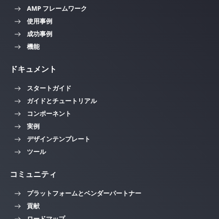
AMP フレームワーク
使用事例
成功事例
機能
ドキュメント
スタートガイド
ガイドとチュートリアル
コンポーネント
実例
デザインテンプレート
ツール
コミュニティ
プラットフォームとベンダーパートナー
貢献
ロードマップ