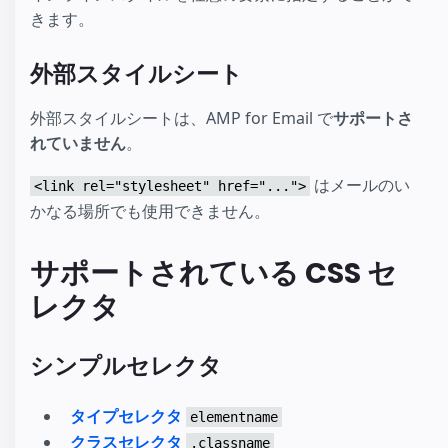
きます。
外部スタイルシート
外部スタイルシートは、AMP for Email で
サポートさ
れていません
。
はメールのい
<link rel="stylesheet" href="...">
かなる場所でも使用できません。
サポートされている CSS セ
レクタ
シンプルセレクタ
タイプセレクタ
elementname
クラスセレクタ
.classname