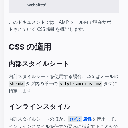
websites
!
このドキュメントでは、AMP メール内で現在サポー
トされている CSS 機能を概説します。
CSS の適用
内部スタイルシート
内部スタイルシートを使用する場合、CSS はメールの
タグ内の単一の
タグに
<head>
<style amp-custom>
指定します。
インラインスタイル
内部スタイルシートのほか、
属性
を使用して、
style
インラインスタイルを任意の要素に指定することがで