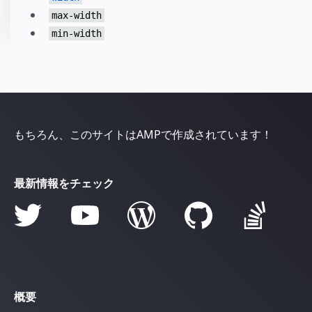
max-width
min-width
もちろん、このサイトはAMPで作成されています！
最新情報をチェック
概要