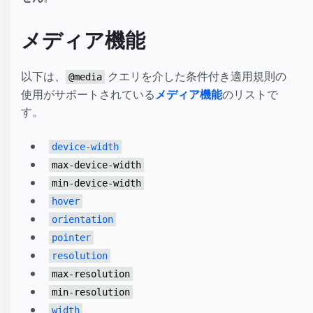
メディア機能
以下は、
クエリを介した条件付き適用規則の
@media
使用がサポートされている
メディア機能
のリストで
す。
device-width
max-device-width
min-device-width
hover
orientation
pointer
resolution
max-resolution
min-resolution
width