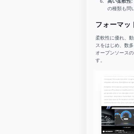
高い柔軟性
の種類も問
フォーマッ
柔軟性に優れ、動
スをはじめ、数多
オープンソースの
す。