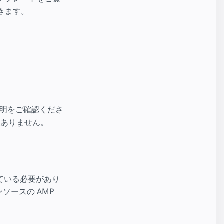
できます。
明をご確認くださ
要ありません。
ている必要があり
ソースの AMP