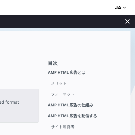
JA
目次
AMP HTML 広告とは
メリット
フォーマット
ted format
AMP HTML 広告の仕組み
AMP HTML 広告を配信する
サイト運営者