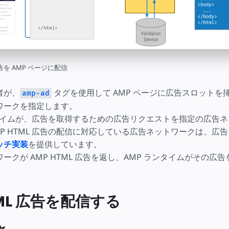
広告を AMP ページに配信
者が、
タグを使用して AMP ページに広告スロットを
amp-ad
ワークを指定します。
ンタイムが、広告を取得するための広告リクエストを指定の広告
P HTML 広告の配信に対応している広告ネットワークは、広
ッチ実装
を提供しています。
ークが AMP HTML 広告を返し、AMP ランタイムがその広告を
。
TML 広告を配信する