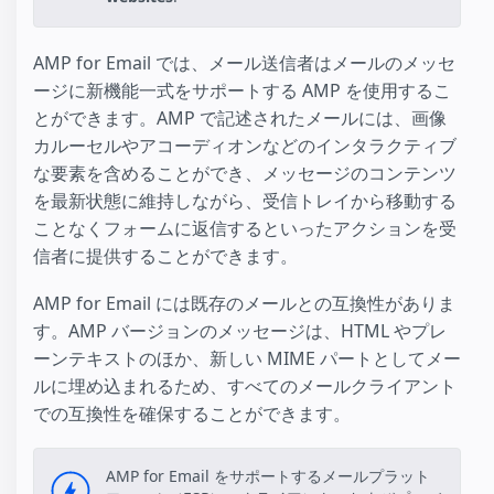
AMP for Email では、メール送信者はメールのメッセ
ージに新機能一式をサポートする AMP を使用するこ
とができます。AMP で記述されたメールには、画像
カルーセルやアコーディオンなどのインタラクティブ
な要素を含めることができ、メッセージのコンテンツ
を最新状態に維持しながら、受信トレイから移動する
ことなくフォームに返信するといったアクションを受
信者に提供することができます。
AMP for Email には既存のメールとの互換性がありま
す。AMP バージョンのメッセージは、HTML やプレ
ーンテキストのほか、新しい MIME パートとしてメー
ルに埋め込まれるため、すべてのメールクライアント
での互換性を確保することができます。
AMP for Email をサポートするメールプラット