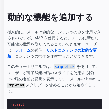
動的な機能を追加する
従来的に、メールは静的なコンテンツのみを使用でき
るものですが、AMP を使用すると、メールに新たな
可能性の世界を取り入れることができます！ユーザー
は、
フォーム
の送信、
リストコンテンツの動的な更
新
、コンテンツの操作を体験することができます。
このチュートリアルでは、
を使用して、
<amp-bind>
ユーザーが養子縁組の猫のスライドを使用する際に、
その猫の名前と説明を表示します。メールの head に
スクリプトを含めることから始めましょ
amp-bind
う。
<
script
async