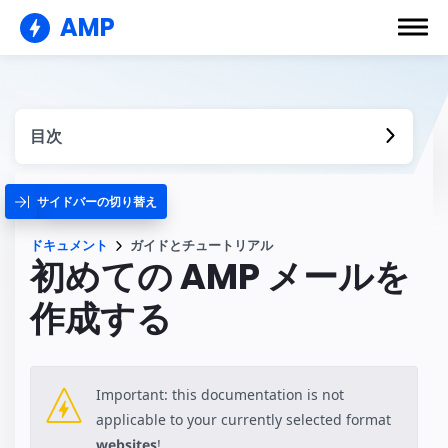
AMP
目次
サイドバーの切り替え
ドキュメント
ガイドとチュートリアル
初めての AMP メールを
作成する
Important: this documentation is not
applicable to your currently selected format
websites
!