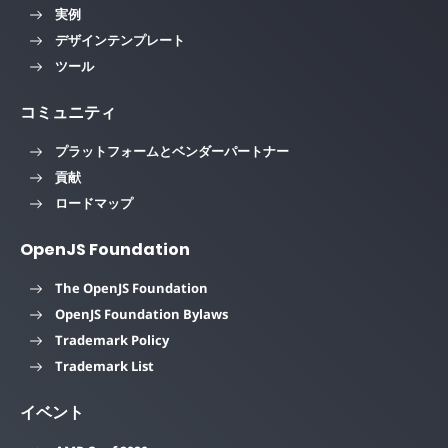
実例
デザインテンプレート
ツール
コミュニティ
プラットフォームとベンダーパートナー
貢献
ロードマップ
OpenJS Foundation
The OpenJS Foundation
OpenJS Foundation Bylaws
Trademark Policy
Trademark List
イベント