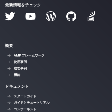
最新情報をチェック
概要
AMP フレームワーク
使用事例
成功事例
機能
ドキュメント
スタートガイド
ガイドとチュートリアル
コンポーネント