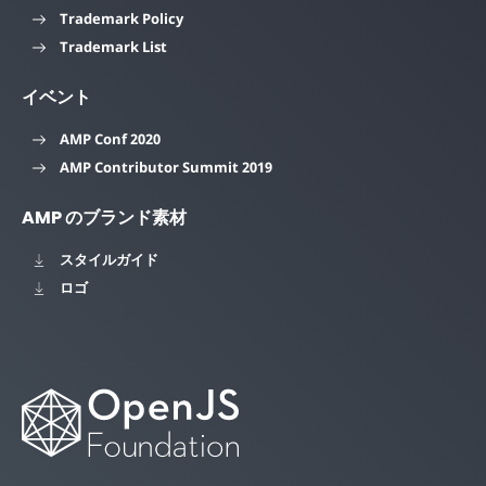
Trademark Policy
Trademark List
イベント
AMP Conf 2020
AMP Contributor Summit 2019
AMP のブランド素材
スタイルガイド
ロゴ