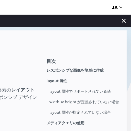
JA
目次
レスポンシブな画像を簡単に作成
layout 属性
要素の
レイアウト
layout 属性でサポートされている値
ポンシブ デザイン
width や height が定義されていない場合
layout 属性が指定されていない場合
メディアクエリの使用