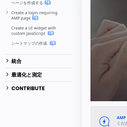
ページを作成する
Create a login-requiring
AMP
page
Create a UI widget with
custom JavaScript
シートマップの作成
統合
最適化と測定
CONTRIBUTE
AMP
くだ