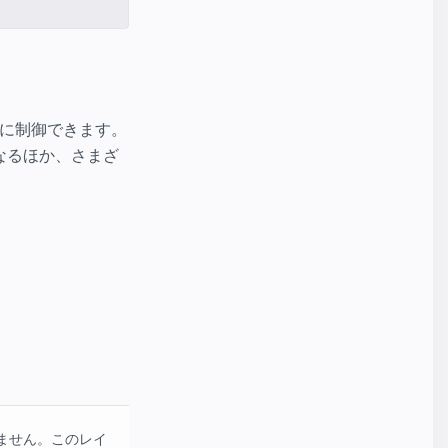
単に制御できます。
になるほか、さまざ
ません。このレイ