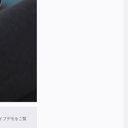
たライブデモをご覧