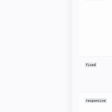
fixed
responsive