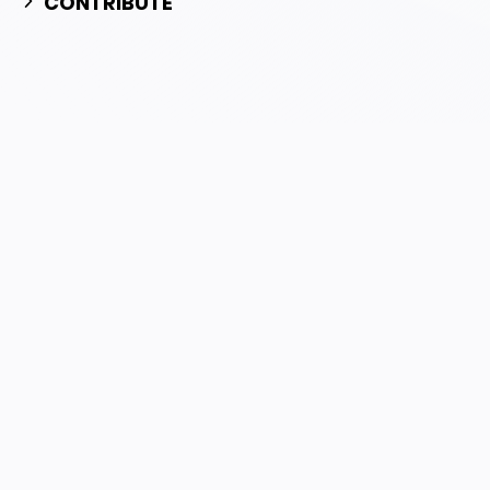
CONTRIBUTE