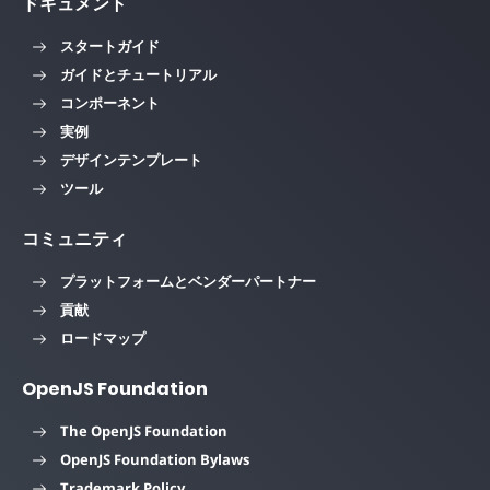
ドキュメント
スタートガイド
ガイドとチュートリアル
コンポーネント
実例
デザインテンプレート
ツール
コミュニティ
プラットフォームとベンダーパートナー
貢献
ロードマップ
OpenJS Foundation
The OpenJS Foundation
OpenJS Foundation Bylaws
Trademark Policy