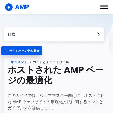
AMP
目次
サイドバーの切り替え
ドキュメント
ガイドとチュートリアル
ホストされた AMP ペー
ジの最適化
このガイドでは、ウェブマスター向けに、ホストされ
た AMP ウェブサイトの最適化方法に関するヒントと
ガイダンスを提供します。