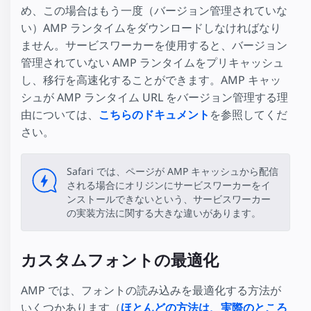
め、この場合はもう一度（バージョン管理されていな
い）AMP ランタイムをダウンロードしなければなり
ません。サービスワーカーを使用すると、バージョン
管理されていない AMP ランタイムをプリキャッシュ
し、移行を高速化することができます。AMP キャッ
シュが AMP ランタイム URL をバージョン管理する理
由については、
こちらのドキュメント
を参照してくだ
さい。
Safari では、ページが AMP キャッシュから配信
される場合にオリジンにサービスワーカーをイ
ンストールできないという、サービスワーカー
の実装方法に関する大きな違いがあります。
カスタムフォントの最適化
AMP では、フォントの読み込みを最適化する方法が
いくつかあります（
ほとんどの方法は、実際のところ