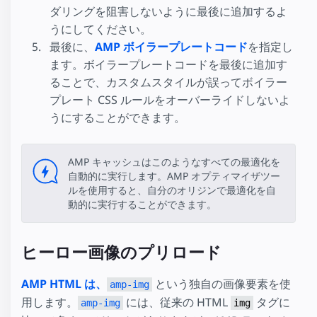
ダリングを阻害しないように最後に追加するよ
うにしてください。
最後に、
AMP ボイラープレートコード
を指定し
ます。ボイラープレートコードを最後に追加す
ることで、カスタムスタイルが誤ってボイラー
プレート CSS ルールをオーバーライドしないよ
うにすることができます。
AMP キャッシュはこのようなすべての最適化を
自動的に実行します。AMP オプティマイザツー
ルを使用すると、自分のオリジンで最適化を自
動的に実行することができます。
ヒーロー画像のプリロード
AMP HTML は、
という独自の画像要素を使
amp-img
用します。
には、従来の HTML
タグに
amp-img
img