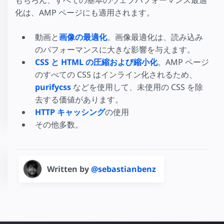
化は、AMP ページにも適用されます。
動画と
画像の最適化
。画像最適化は、読み込み
のパフォーマンスに大きな影響を与えます。
CSS と HTML の圧縮および縮小化
。AMP ページ
のすべての CSS はインライン化されるため、
purifycss
などを使用して、未使用の CSS を除
去する価値があります。
HTTP キャッシング
の使用
その他多数。
Written by
@sebastianbenz