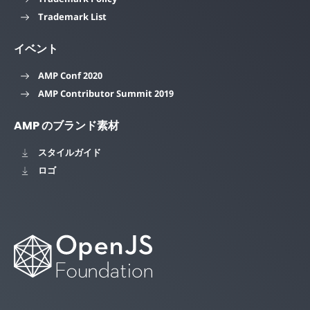
Trademark List
イベント
AMP Conf 2020
AMP Contributor Summit 2019
AMP のブランド素材
スタイルガイド
ロゴ