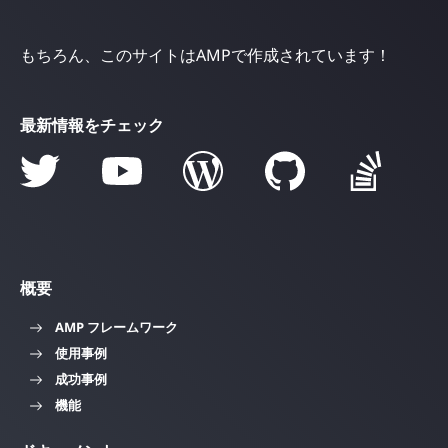
もちろん、このサイトはAMPで作成されています！
最新情報をチェック
概要
AMP フレームワーク
使用事例
成功事例
機能