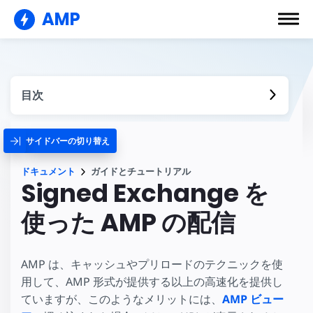
AMP
目次
サイドバーの切り替え
ドキュメント
ガイドとチュートリアル
Signed Exchange を
使った AMP の配信
AMP は、キャッシュやプリロードのテクニックを使
用して、AMP 形式が提供する以上の高速化を提供し
ていますが、このようなメリットには、
AMP ビュー