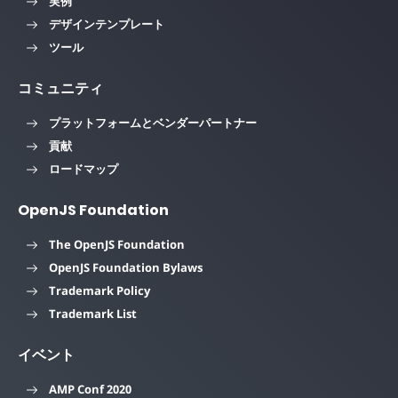
実例
デザインテンプレート
ツール
コミュニティ
プラットフォームとベンダーパートナー
貢献
ロードマップ
OpenJS Foundation
The OpenJS Foundation
OpenJS Foundation Bylaws
Trademark Policy
Trademark List
イベント
AMP Conf 2020