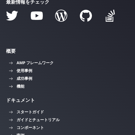
最新情報をチェック
概要
AMP フレームワーク
使用事例
成功事例
機能
ドキュメント
スタートガイド
ガイドとチュートリアル
コンポーネント