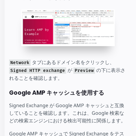
タブにあるドメイン名をクリックし、
Network
が
の下に表示さ
Signed HTTP exchange
Preview
れることを確認します。
Google AMP キャッシュを使用する
Signed Exchange が Google AMP キャッシュと互換
していることを確認します。これは、Google 検索な
どの検索エンジンにおける検出可能性に関係します。
Google AMP キャッシュで Signed Exchange をテス