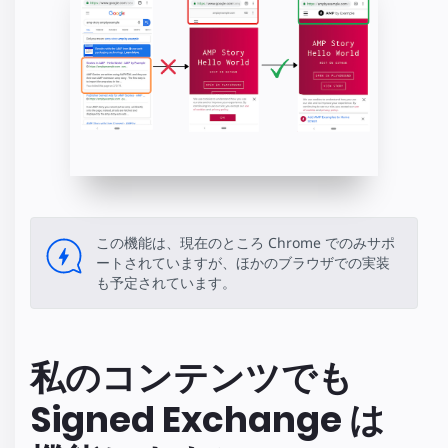
この機能は、現在のところ Chrome でのみサポ
ートされていますが、ほかのブラウザでの実装
も予定されています。
私のコンテンツでも
Signed Exchange は