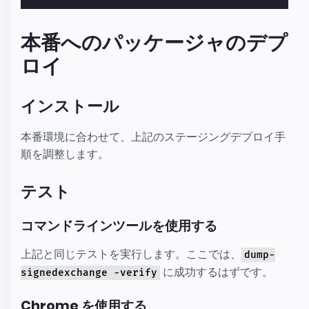
本番へのパッケージャのデプ
ロイ
インストール
本番環境に合わせて、上記のステージングデプロイ手
順を調整します。
テスト
コマンドラインツールを使用する
上記と同じテストを実行します。ここでは、
dump-
に成功するはずです。
signedexchange -verify
Chrome を使用する