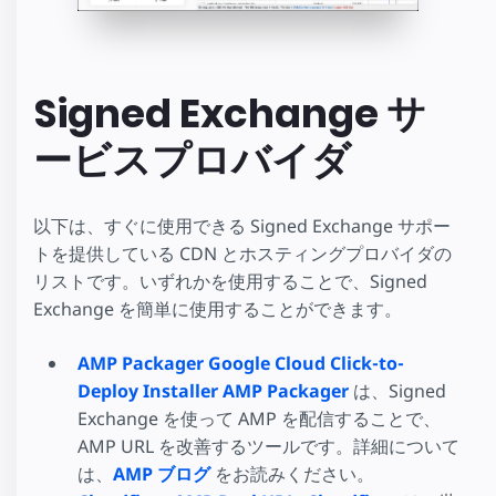
Signed Exchange サ
ービスプロバイダ
以下は、すぐに使用できる Signed Exchange サポー
トを提供している CDN とホスティングプロバイダの
リストです。いずれかを使用することで、Signed
Exchange を簡単に使用することができます。
AMP Packager Google Cloud Click-to-
Deploy Installer
AMP Packager
は、Signed
Exchange を使って AMP を配信することで、
AMP URL を改善するツールです。詳細について
は、
AMP ブログ
をお読みください。