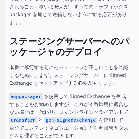
されることも構いませんが、すべてのトラフィックを
packager を通じて送信しないようにする必要があり
ます。
ステージングサーバーへのパ
ッケージャのデプロイ
本番に移行する前にセットアップが正しいことを確認
するために、まず、ステージングサーバーに Signed
Exchange をセットアップする必要があります。
を使用して Signed Exchange を生成
amppackager
することをお勧めしますが、これが本番環境に適合し
ない場合は、代わりにコマンドラインクライアントで
と
を使用して、
transform
gen-signedexchange
自分でコンテンツネゴシエーションと証明書管理タス
クを処理することができます。