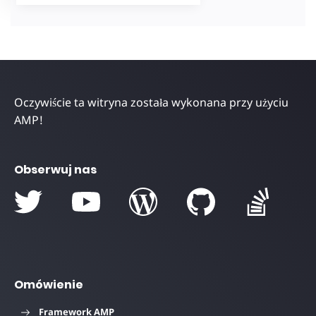
Oczywiście ta witryna została wykonana przy użyciu
AMP!
Obserwuj nas
Omówienie
Framework AMP