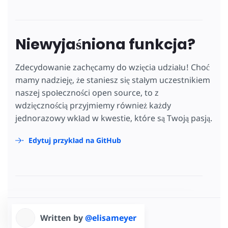
Niewyjaśniona funkcja?
Zdecydowanie zachęcamy do wzięcia udziału! Choć
mamy nadzieję, że staniesz się stałym uczestnikiem
naszej społeczności open source, to z
wdzięcznością przyjmiemy również każdy
jednorazowy wkład w kwestie, które są Twoją pasją.
Edytuj przykład na GitHub
Written by
@elisameyer