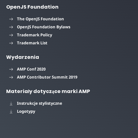
OpenJS Foundation
The OpenJS Foundation
OpenJS Foundation Bylaws
Trademark Policy
Trademark List
Wydarzenia
AMP Conf 2020
AMP Contributor Summit 2019
Materiały dotyczące marki AMP
Instrukcje stylistyczne
Logotypy