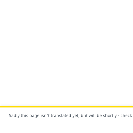
Sadly this page isn't translated yet, but will be shortly - chec