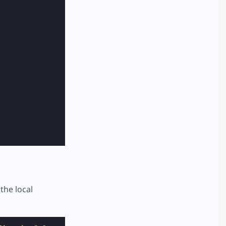
the local