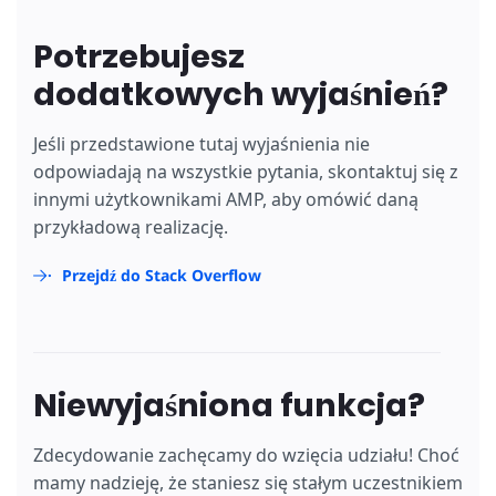
Potrzebujesz
dodatkowych wyjaśnień?
Jeśli przedstawione tutaj wyjaśnienia nie
odpowiadają na wszystkie pytania, skontaktuj się z
innymi użytkownikami AMP, aby omówić daną
przykładową realizację.
Przejdź do Stack Overflow
Niewyjaśniona funkcja?
Zdecydowanie zachęcamy do wzięcia udziału! Choć
mamy nadzieję, że staniesz się stałym uczestnikiem