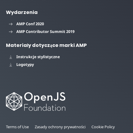
Wydarzenia
AMP Conf 2020
AMP Contributor Summit 2019
Materiały dotyczące marki AMP
Instrukcje stylistyczne
Logotypy
Terms of Use
Zasady ochrony prywatności
Cookie Policy