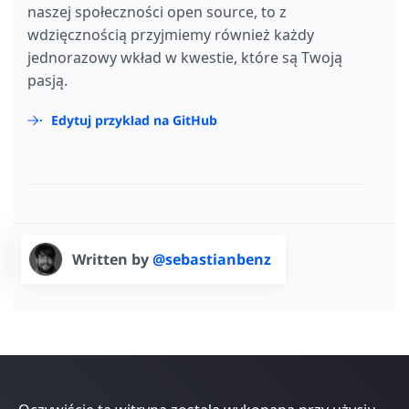
naszej społeczności open source, to z
wdzięcznością przyjmiemy również każdy
jednorazowy wkład w kwestie, które są Twoją
pasją.
Edytuj przykład na GitHub
Written by
@sebastianbenz