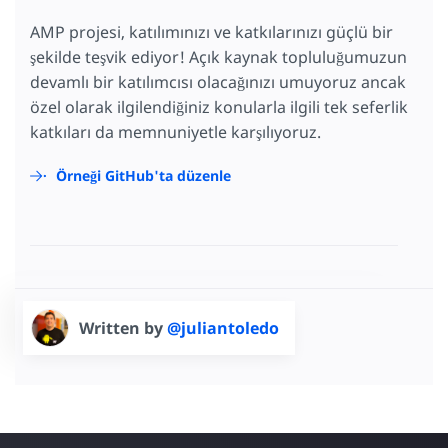
AMP projesi, katılımınızı ve katkılarınızı güçlü bir
şekilde teşvik ediyor! Açık kaynak topluluğumuzun
devamlı bir katılımcısı olacağınızı umuyoruz ancak
özel olarak ilgilendiğiniz konularla ilgili tek seferlik
katkıları da memnuniyetle karşılıyoruz.
Örneği GitHub'ta düzenle
Written by
@juliantoledo