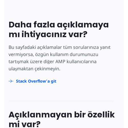
Daha fazla açıklamaya
mı ihtiyacınız var?
Bu sayfadaki açıklamalar tüm sorularınıza yanıt
vermiyorsa, özgün kullanım durumunuzu
tartışmak üzere diğer AMP kullanıcılarına
ulaşmaktan çekinmeyin.
Stack Overflow'a git
Açıklanmayan bir özellik
mi var?