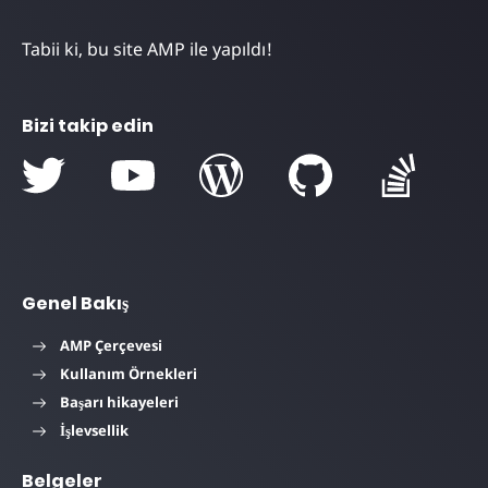
Tabii ki, bu site AMP ile yapıldı!
Bizi takip edin
Genel Bakış
AMP Çerçevesi
Kullanım Örnekleri
Başarı hikayeleri
İşlevsellik
Belgeler