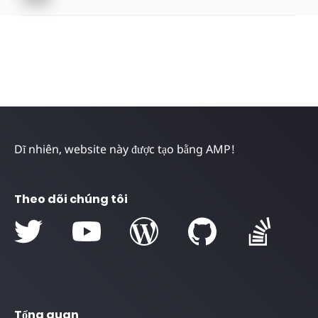
Dĩ nhiên, website này được tạo bằng AMP!
Theo dõi chúng tôi
Tổng quan