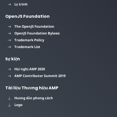
Lộ trình
OpenJS Foundation
The OpenJS Foundation
OpenJS Foundation Bylaws
Trademark Policy
Trademark List
Sự kiện
Hội nghị AMP 2020
AMP Contributor Summit 2019
Tài liệu Thương hiệu AMP
Hướng dẫn phong cách
Logo