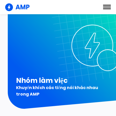
AMP
Nhóm làm việc
Khuyến khích các tiếng nói khác nhau
trong AMP