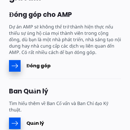
Đóng góp cho AMP
Dự án AMP sẽ không thể trở thành hiện thực nếu
thiếu sự ủng hộ của mọi thành viên trong cộng
đồng, dù bạn là một nhà phát triển, nhà sáng tạo nội
dung hay nhà cung cấp các dịch vụ liên quan đến
AMP. Có rất nhiều cách để bạn đóng góp.
Đóng góp
Ban Quản lý
Tìm hiểu thêm về Ban Cố vấn và Ban Chỉ đạo Kỹ
thuật.
Quản lý