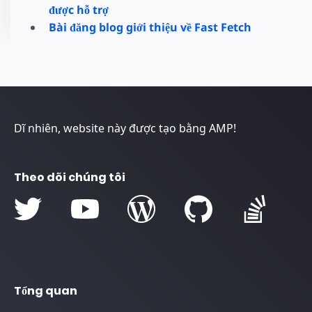
được hỗ trợ
Bài đăng blog giới thiệu về Fast Fetch
Dĩ nhiên, website này được tạo bằng AMP!
Theo dõi chúng tôi
Tổng quan