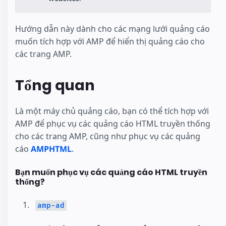
Hướng dẫn này dành cho các mạng lưới quảng cáo
muốn tích hợp với AMP để hiển thị quảng cáo cho
các trang AMP.
Tổng quan
Là một máy chủ quảng cáo, bạn có thể tích hợp với
AMP để phục vụ các quảng cáo HTML truyền thống
cho các trang AMP, cũng như phục vụ các quảng
cáo
AMPHTML
.
Bạn muốn phục vụ các quảng cáo HTML truyền
thống?
amp-ad