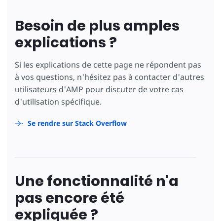
Besoin de plus amples
explications ?
Si les explications de cette page ne répondent pas
à vos questions, n'hésitez pas à contacter d'autres
utilisateurs d'AMP pour discuter de votre cas
d'utilisation spécifique.
Se rendre sur Stack Overflow
Une fonctionnalité n'a
pas encore été
expliquée ?