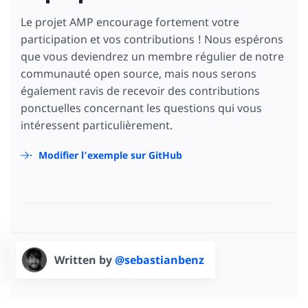
Le projet AMP encourage fortement votre
participation et vos contributions ! Nous espérons
que vous deviendrez un membre régulier de notre
communauté open source, mais nous serons
également ravis de recevoir des contributions
ponctuelles concernant les questions qui vous
intéressent particulièrement.
Modifier l'exemple sur GitHub
Written by
@sebastianbenz