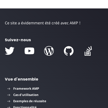
Ce site a évidemment été créé avec AMP !
Suivez-nous
Vue d'ensemble
Framework AMP
Cas d'utilisation
Exemples de réussite
Fonctionnalité