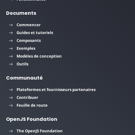
Documents
Commencer
Guides et tutoriels
Composants
Exemples
Modèles de conception
Outils
Communauté
Plateformes et fournisseurs partenaires
Contribuer
Feuille de route
OpenJS Foundation
The OpenJS Foundation