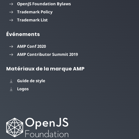
OpenJS Foundation Bylaws
Trademark Policy
Trademark List
Événements
AMP Conf 2020
AMP Contributor Summit 2019
Matériaux de la marque AMP
Guide de style
Logos