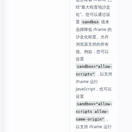
经“最大程度地沙盒
化”。您可以通过设
置
值来
sandbox
选择降低 iframe 的
沙盒化程度。允许
浏览器支持的所有
值。例如，您可以
设置
sandbox="allow-
，以支持
scripts"
iframe 运行
JavaScript，也可以
设置
sandbox="allow-
scripts allow-
，
same-origin"
以支持 iframe 运行