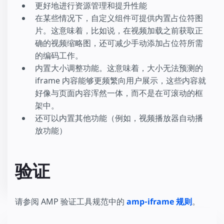
更好地进行资源管理和提升性能
在某些情况下，自定义组件可提供内置占位符图
片。这意味着，比如说，在视频加载之前获取正
确的视频缩略图，还可减少手动添加占位符所需
的编码工作。
内置大小调整功能。这意味着，大小无法预测的
iframe 内容能够更频繁向用户展示，这些内容就
好像与页面内容浑然一体，而不是在可滚动的框
架中。
还可以内置其他功能（例如，视频播放器自动播
放功能）
验证
请参阅 AMP 验证工具规范中的
amp-iframe 规则
。