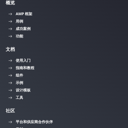
概览
AMP 框架
用例
成功案例
功能
文档
使用入门
指南和教程
组件
示例
设计模板
工具
社区
平台和供应商合作伙伴