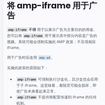
将 amp-iframe 用于广
告
不得
用于以展示广告为主要目的的用途。
amp-iframe
您可以将
用于展示其中部分内容是广告的
amp-iframe
视频。系统可能会强制实施此 AMP 政策：不呈现相应
iframe。
用于广告时应改用
。
amp-ad
实施此政策的原因如下：
可强制执行沙盒化，且沙盒也会应用
amp-iframe
于子 iframe。这意味着，着陆页可能会损坏，即
使广告本身看起来正常。
不提供将配置传递到 iframe 的任何
amp-iframe
机制。