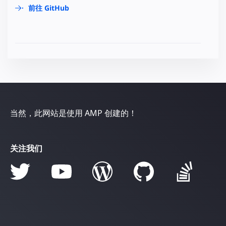
前往 GitHub
当然，此网站是使用 AMP 创建的！
关注我们