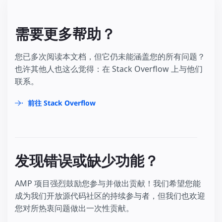
需要更多帮助？
您已多次阅读本文档，但它仍未能涵盖您的所有问题？
也许其他人也这么觉得：在 Stack Overflow 上与他们
联系。
前往 Stack Overflow
发现错误或缺少功能？
AMP 项目强烈鼓励您参与并做出贡献！我们希望您能
成为我们开放源代码社区的持续参与者，但我们也欢迎
您对所热衷问题做出一次性贡献。