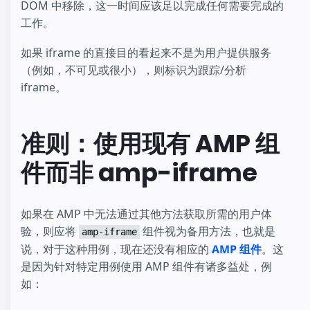
DOM 中移除，这一时间应该足以完成任何需要完成的
工作。
如果 iframe 的直接目的看起来不是为用户提供服务
（例如，不可见或很小），则标识为跟踪/分析
iframe。
准则：使用现有 AMP 组
件而非 amp-iframe
如果在 AMP 中无法通过其他方法获取所需的用户体
验，则应将
组件视为备用方法，也就是
amp-iframe
说，对于这种用例，现在还没有相应的
AMP 组件
。这
是因为针对特定用例使用 AMP 组件有诸多益处，例
如：