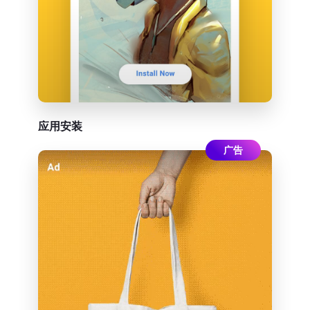
应用安装
广告