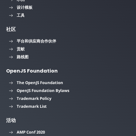
设计模板
工具
社区
平台和供应商合作伙伴
贡献
路线图
OpenJS Foundation
The OpenJS Foundation
OpenJS Foundation Bylaws
Trademark Policy
Trademark List
活动
AMP Conf 2020