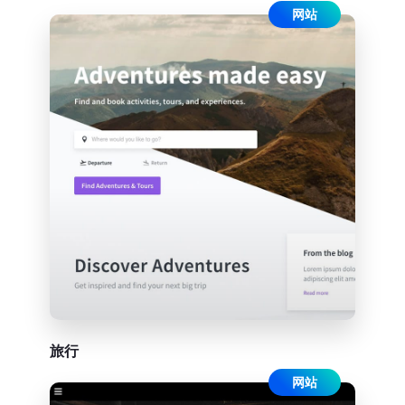
网站
旅行
网站