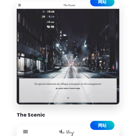
网站
The Scenic
网站