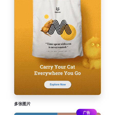
多张图片
广告