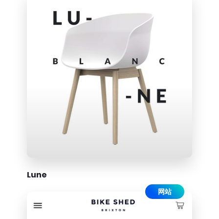
Lune
网站