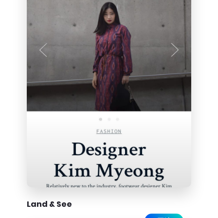
Land & See