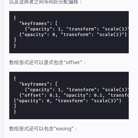
以及这两者之间等间距分配偏移：
{

  "keyframes": [

    {"opacity": 1, "transform": "scale(1)"},

  {"opacity": 0, "transform": "scale(2)"}

]

数组形式还可以显式包含“offset”：
{

  "keyframes": [

    {"opacity": 1, "transform": "scale(1)"},

  {"offset": 0.1, "opacity": 0.1, "transform"
{"opacity": 0, "transform": "scale(3)"}

]

数组形式还可以包含“easing”：