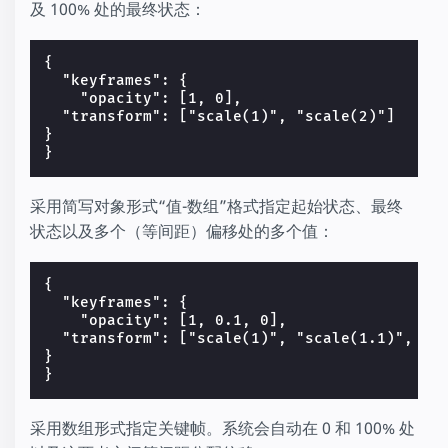
及 100% 处的最终状态：
{

  "keyframes": {

    "opacity": [1, 0],

  "transform": ["scale(1)", "scale(2)"]

}

采用简写对象形式“值-数组”格式指定起始状态、最终
状态以及多个（等间距）偏移处的多个值：
{

  "keyframes": {

    "opacity": [1, 0.1, 0],

  "transform": ["scale(1)", "scale(1.1)", "sc
}

采用数组形式指定关键帧。系统会自动在 0 和 100% 处