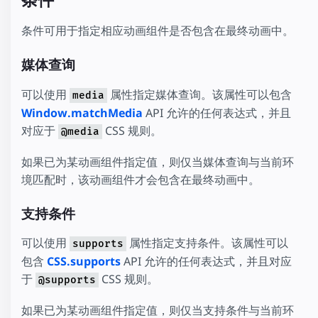
条件可用于指定相应动画组件是否包含在最终动画中。
媒体查询
可以使用
属性指定媒体查询。该属性可以包含
media
Window.matchMedia
API 允许的任何表达式，并且
对应于
CSS 规则。
@media
如果已为某动画组件指定值，则仅当媒体查询与当前环
境匹配时，该动画组件才会包含在最终动画中。
支持条件
可以使用
属性指定支持条件。该属性可以
supports
包含
CSS.supports
API 允许的任何表达式，并且对应
于
CSS 规则。
@supports
如果已为某动画组件指定值，则仅当支持条件与当前环