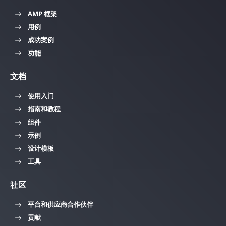
AMP 框架
用例
成功案例
功能
文档
使用入门
指南和教程
组件
示例
设计模板
工具
社区
平台和供应商合作伙伴
贡献