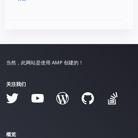
当然，此网站是使用 AMP 创建的！
关注我们
概览