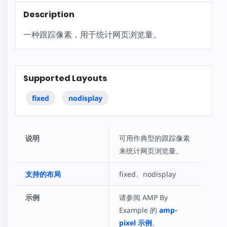
Description
一种跟踪像素，用于统计网页浏览量。
Supported Layouts
fixed
nodisplay
说明
可用作典型的跟踪像素
来统计网页浏览量。
支持的布局
fixed、nodisplay
示例
请参阅 AMP By
Example 的
amp-
pixel 示例
。