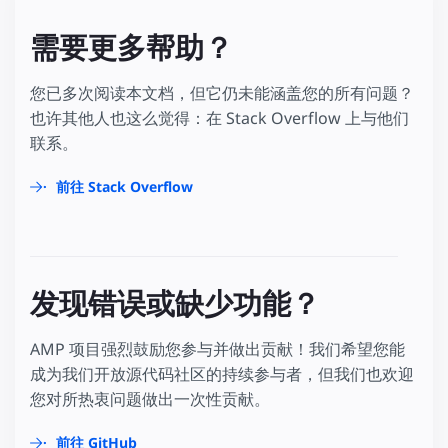
需要更多帮助？
您已多次阅读本文档，但它仍未能涵盖您的所有问题？
也许其他人也这么觉得：在 Stack Overflow 上与他们
联系。
前往 Stack Overflow
发现错误或缺少功能？
AMP 项目强烈鼓励您参与并做出贡献！我们希望您能
成为我们开放源代码社区的持续参与者，但我们也欢迎
您对所热衷问题做出一次性贡献。
前往 GitHub