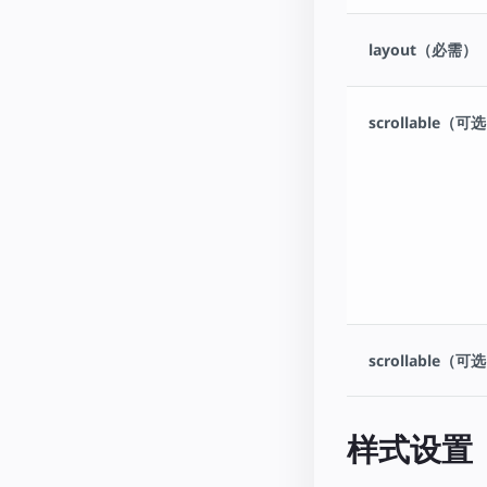
layout（必需）
scrollable（可
scrollable（可
样式设置