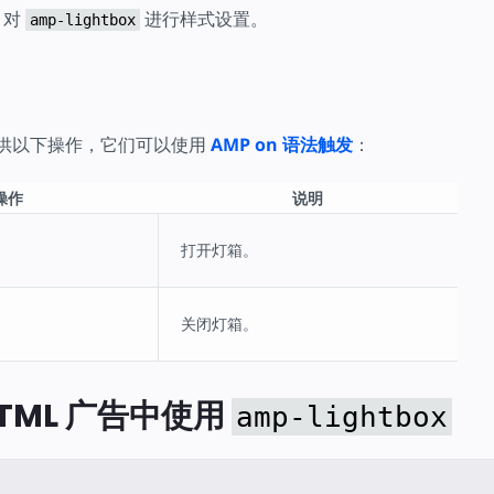
 对
进行样式设置。
amp-lightbox
供以下操作，它们可以使用
AMP on 语法触发
：
操作
说明
打开灯箱。
关闭灯箱。
HTML 广告中使用
amp-lightbox