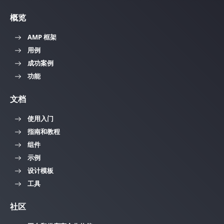
概览
AMP 框架
用例
成功案例
功能
文档
使用入门
指南和教程
组件
示例
设计模板
工具
社区