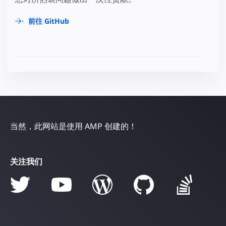
前往 GitHub
当然，此网站是使用 AMP 创建的！
关注我们