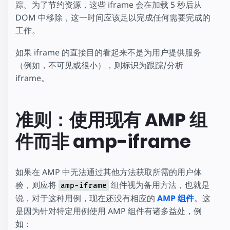
踪。为了节约资源，这些 iframe 会在加载 5 秒后从
DOM 中移除，这一时间应该足以完成任何需要完成的
工作。
如果 iframe 的直接目的看起来不是为用户提供服务
（例如，不可见或很小），则标识为跟踪/分析
iframe。
准则：使用现有 AMP 组
件而非 amp-iframe
如果在 AMP 中无法通过其他方法获取所需的用户体
验，则应将
组件视为备用方法，也就是
amp-iframe
说，对于这种用例，现在还没有相应的
AMP 组件
。这
是因为针对特定用例使用 AMP 组件有诸多益处，例
如：