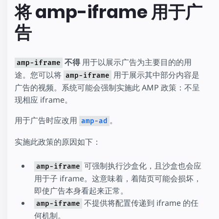
将 amp-iframe 用于广
告
不得
用于以展示广告为主要目的的用
amp-iframe
途。您可以将
用于展示其中部分内容是
amp-iframe
广告的视频。系统可能会强制实施此 AMP 政策：不呈
现相应 iframe。
用于广告时应改用
。
amp-ad
实施此政策的原因如下：
可强制执行沙盒化，且沙盒也会应
amp-iframe
用于子 iframe。这意味着，着陆页可能会损坏，
即使广告本身看起来正常。
不提供将配置传递到 iframe 的任
amp-iframe
何机制。