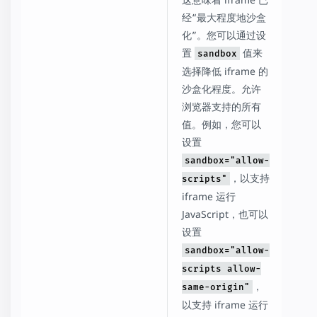
经“最大程度地沙盒
化”。您可以通过设
置
值来
sandbox
选择降低 iframe 的
沙盒化程度。允许
浏览器支持的所有
值。例如，您可以
设置
sandbox="allow-
，以支持
scripts"
iframe 运行
JavaScript，也可以
设置
sandbox="allow-
scripts allow-
，
same-origin"
以支持 iframe 运行