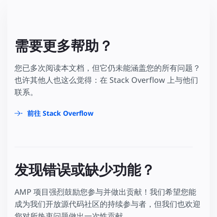
需要更多帮助？
您已多次阅读本文档，但它仍未能涵盖您的所有问题？
也许其他人也这么觉得：在 Stack Overflow 上与他们
联系。
前往 Stack Overflow
发现错误或缺少功能？
AMP 项目强烈鼓励您参与并做出贡献！我们希望您能
成为我们开放源代码社区的持续参与者，但我们也欢迎
您对所热衷问题做出一次性贡献。