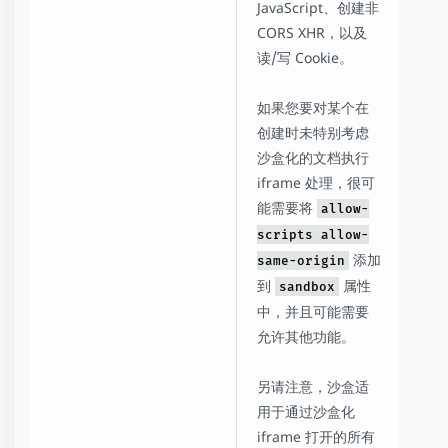
JavaScript、创建非
CORS XHR，以及
读/写 Cookie。
如果您要对某个在
创建时未特别考虑
沙盒化的文档执行
iframe 处理，很可
能需要将
allow-
scripts allow-
添加
same-origin
到
属性
sandbox
中，并且可能需要
允许其他功能。
另请注意，沙盒适
用于通过沙盒化
iframe 打开的所有