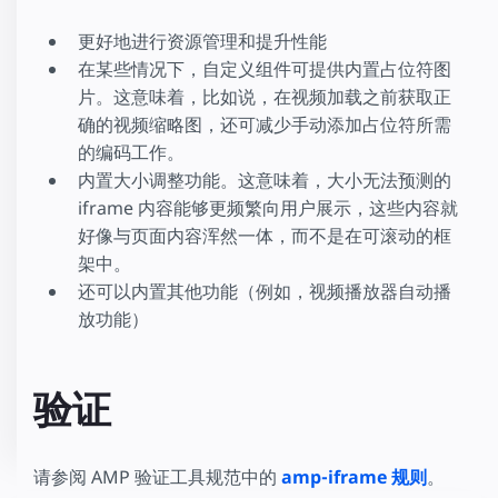
更好地进行资源管理和提升性能
在某些情况下，自定义组件可提供内置占位符图
片。这意味着，比如说，在视频加载之前获取正
确的视频缩略图，还可减少手动添加占位符所需
的编码工作。
内置大小调整功能。这意味着，大小无法预测的
iframe 内容能够更频繁向用户展示，这些内容就
好像与页面内容浑然一体，而不是在可滚动的框
架中。
还可以内置其他功能（例如，视频播放器自动播
放功能）
验证
请参阅 AMP 验证工具规范中的
amp-iframe 规则
。