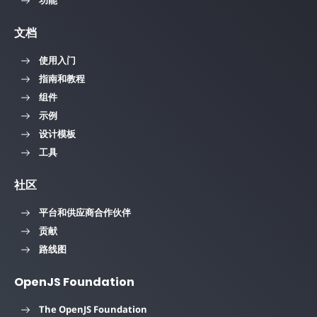
功能
文档
使用入门
指南和教程
组件
示例
设计模板
工具
社区
平台和供应商合作伙伴
贡献
路线图
OpenJS Foundation
The OpenJS Foundation