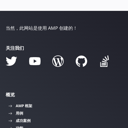
当然，此网站是使用 AMP 创建的！
关注我们
概览
AMP 框架
用例
成功案例