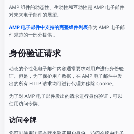
AMP 组件的动态性、生动性和互动性是 AMP 电子邮件
对未来电子邮件的展望。
AMP 电子邮件中支持的完整组件列表
作为 AMP 电子邮
件规范的一部分提供 。
身份验证请求
动态的个性化电子邮件内容通常要求对用户进行身份验
证。但是，为了保护用户数据，在 AMP 电子邮件中发
出的所有 HTTP 请求均可进行代理并移除 Cookie。
为了对 AMP 电子邮件发出的请求进行身份验证，可以
使用访问令牌。
访问令牌
您可以使用访问令牌来验证用户身份。访问令牌由电子