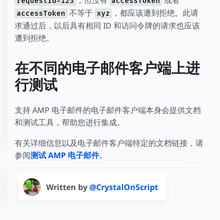
，但没有
或者
requestId=123
accessToken
不等于
，都应该遭到拒绝。此请
accessToken
xyz
求通过后，以后具有相同 ID 和访问令牌的请求也应该
遭到拒绝。
在不同的电子邮件客户端上进
行测试
支持 AMP 电子邮件的电子邮件客户端本身会提供文档
和测试工具，帮助您进行集成。
有关详细信息以及电子邮件客户端特定的文档链接，请
参阅
测试 AMP 电子邮件
。
Written by
@CrystalOnScript