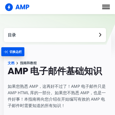
AMP
目录
切换边栏
文档
指南和教程
AMP 电子邮件基础知识
如果您熟悉 AMP，这再好不过了！AMP 电子邮件只是
AMP HTML 库的一部分。如果您不熟悉 AMP，也是一
件好事！本指南将向您介绍在开始编写有效的 AMP 电
子邮件时需要知道的所有知识！