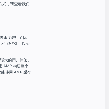
工作方式，请查看我们
时的速度进行了优
其他性能优化，以帮
保强大的用户体验。
 AMP 构建整个
都能使用 AMP 缓存