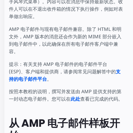
手风琴式菜单）。内容可以在消息中保持最新状态。收
件人可以在不退出收件箱的情况下执行操作，例如对表
单做出响应。
AMP 电子邮件与现有电子邮件兼容。除了 HTML 和明
文外，AMP 版本的消息还会作为新的 MIME 部分嵌入
到电子邮件中，以此确保在所有电子邮件客户端中兼
容。
提示：有关支持 AMP 电子邮件的电子邮件平台
(ESP)、客户端和提供商，请参阅常见问题解答中的
支
持的电子邮件平台
。
按照本教程的说明，撰写并发送由 AMP 提供支持的第
一封动态电子邮件。您可以在
此处
查看已完成的代码。
从 AMP 电子邮件样板开