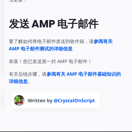
发送 AMP 电子邮件
要了解如何将电子邮件发送到收件箱，请
参阅有关
AMP 电子邮件测试的详细信息
恭喜！您已发送第一封 AMP 电子邮件！
有关后续步骤，请
参阅有关 AMP 电子邮件基础知识的
详细信息
。
Written by
@CrystalOnScript