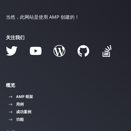
当然，此网站是使用 AMP 创建的！
关注我们
概览
AMP 框架
用例
成功案例
功能