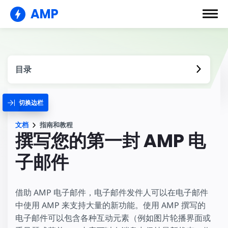
AMP
目录
切换边栏
文档
指南和教程
撰写您的第一封 AMP 电
子邮件
借助 AMP 电子邮件，电子邮件发件人可以在电子邮件
中使用 AMP 来支持大量的新功能。使用 AMP 撰写的
电子邮件可以包含各种互动元素（例如图片轮播界面或