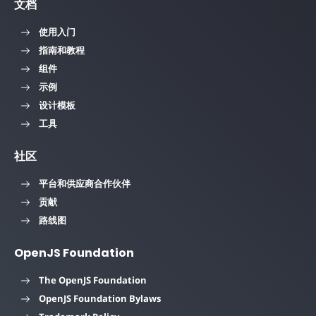
文档
使用入门
指南和教程
组件
示例
设计模板
工具
社区
平台和供应商合作伙伴
贡献
路线图
OpenJS Foundation
The OpenJS Foundation
OpenJS Foundation Bylaws