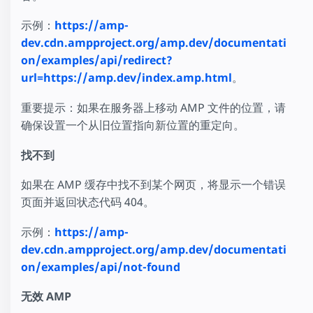
示例：
https://amp-
dev.cdn.ampproject.org/amp.dev/documentati
on/examples/api/redirect?
url=https://amp.dev/index.amp.html
。
重要提示：如果在服务器上移动 AMP 文件的位置，请
确保设置一个从旧位置指向新位置的重定向。
找不到
如果在 AMP 缓存中找不到某个网页，将显示一个错误
页面并返回状态代码 404。
示例：
https://amp-
dev.cdn.ampproject.org/amp.dev/documentati
on/examples/api/not-found
无效 AMP