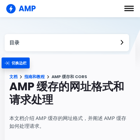
AMP
目录
切换边栏
文档
指南和教程
AMP 缓存和 CORS
AMP 缓存的网址格式和
请求处理
本文档介绍 AMP 缓存的网址格式，并阐述 AMP 缓存
如何处理请求。