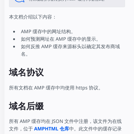
本文档介绍以下内容：
AMP 缓存中的网址结构。
如何预测网址在 AMP 缓存中的显示。
如何反推 AMP 缓存来源标头以确定其发布商域
名。
域名协议
所有文档在 AMP 缓存中均使用 https 协议。
域名后缀
所有 AMP 缓存均在 JSON 文件中注册，该文件为在线
文件，位于
AMPHTML 仓库
中。此文件中的缓存记录