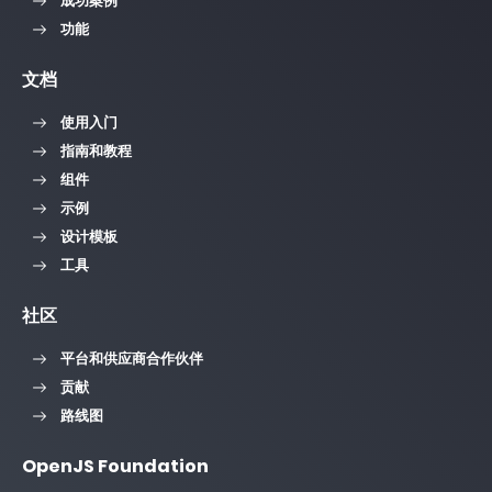
成功案例
功能
文档
使用入门
指南和教程
组件
示例
设计模板
工具
社区
平台和供应商合作伙伴
贡献
路线图
OpenJS Foundation