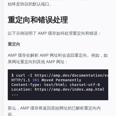
始终是协议的默认端口。
重定向和错误处理
以下示例说明了 AMP 缓存如何处理重定向和错误：
重定向
AMP 缓存在解析 AMP 网址时会追踪重定向。例如，如
果网址重定向到其他 AMP 网址：
$ curl -I https://amp.dev/documentation/exam
HTTP/1.1 
301
 Moved Permanently

Content-Type: text/html
;
charset
=
utf-8

Location: https://amp.dev/index.amp.html

那么，AMP 缓存将返回原始网址的已解析重定向内
容。