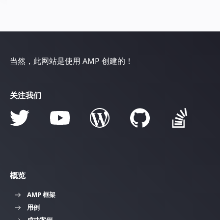
当然，此网站是使用 AMP 创建的！
关注我们
概览
AMP 框架
用例