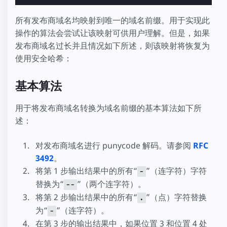
所有发布商域名均映射到唯一的域名前缀。用于实现此
操作的算法会尝试让该映射可供用户理解。但是，如果
发布商域名过长并且情况如下所述，则该映射将恢复为
使用安全哈希：
基本算法
用于将发布商域名转换为域名前缀的基本算法如下所
述：
对发布商域名进行 punycode 解码。请参阅
RFC
3492
。
将第 1 步输出结果中的所有“
”（连字符）字符
-
替换为“
”（两个连字符）。
--
将第 2 步输出结果中的所有“
”（点）字符替换
.
为“
”（连字符）。
-
在第 3 步的输出结果中，如果位置 3 和位置 4 处