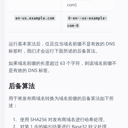
com)
en-us.example.com
0-en--us-example-
com-0
运行基本算法后，仅且仅当域名前缀不是有效的 DNS
标签时，我们才会运行下面所述的后备算法。
如果域名前缀的长度超过 63 个字符，则该域名前缀不
是有效的 DNS 标签。
后备算法
用于将发布商域名转换为域名前缀的后备算法如下所
述：
使用 SHA256 对发布商域名进行哈希处理。
对第 1 步的输出结果进行 Base32 转义处理。