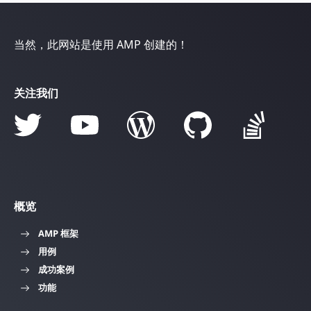
当然，此网站是使用 AMP 创建的！
关注我们
概览
AMP 框架
用例
成功案例
功能