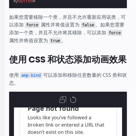
</
button
>
如果您需要移除一个类，并且不允许重新应用该类，可
以添加
属性并将值设置为
。如果您需要
force
false
添加一个类，并且不允许将其移除，可以添加
force
属性并将值设置为
。
true
使用 CSS 和状态添加动画效果
使用
可以添加和移除任意数量的 CSS 类和状
amp-bind
态。