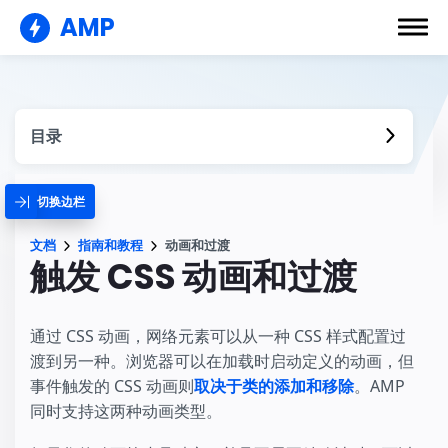
AMP
目录
切换边栏
文档
指南和教程
动画和过渡
触发 CSS 动画和过渡
通过 CSS 动画，网络元素可以从一种 CSS 样式配置过
渡到另一种。浏览器可以在加载时启动定义的动画，但
事件触发的 CSS 动画则
取决于类的添加和移除
。AMP
同时支持这两种动画类型。