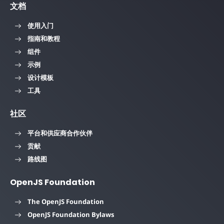
文档
使用入门
指南和教程
组件
示例
设计模板
工具
社区
平台和供应商合作伙伴
贡献
路线图
OpenJS Foundation
The OpenJS Foundation
OpenJS Foundation Bylaws