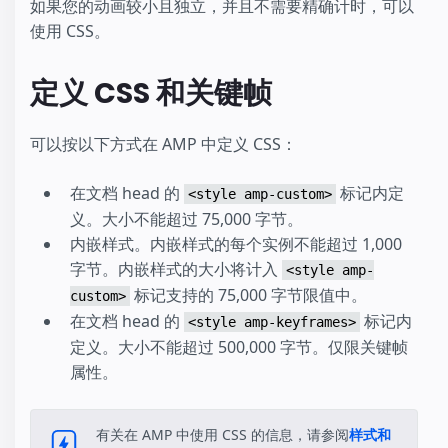
如果您的动画较小且独立，并且不需要精确计时，可以
使用 CSS。
定义 CSS 和关键帧
可以按以下方式在 AMP 中定义 CSS：
在文档 head 的
标记内定
<style amp-custom>
义。大小不能超过 75,000 字节。
内嵌样式。内嵌样式的每个实例不能超过 1,000
字节。内嵌样式的大小将计入
<style amp-
标记支持的 75,000 字节限值中。
custom>
在文档 head 的
标记内
<style amp-keyframes>
定义。大小不能超过 500,000 字节。仅限关键帧
属性。
有关在 AMP 中使用 CSS 的信息，请参阅
样式和