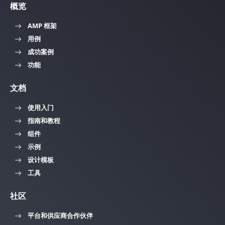
概览
AMP 框架
用例
成功案例
功能
文档
使用入门
指南和教程
组件
示例
设计模板
工具
社区
平台和供应商合作伙伴