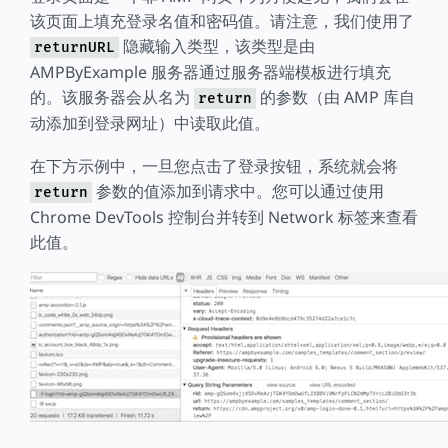
该页面上填充登录名值和密码值。请注意，我们使用了
隐藏输入类型，该类型是由
returnURL
AMPByExample 服务器通过服务器端模板进行填充
的。该服务器会从名为
的参数（由 AMP 库自
return
动添加到登录网址）中读取此值。
在下方示例中，一旦您点击了登录按钮，系统就会将
参数的值添加到请求中。您可以通过使用
return
Chrome DevTools 控制台并转到 Network 标签来查看
此值。