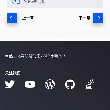
的更详细说明。
上一章
下一章
当然，此网站是使用 AMP 创建的！
关注我们