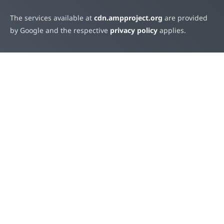
The services available at
cdn.ampproject.org
are provided
by Google and the respective
privacy policy
applies.