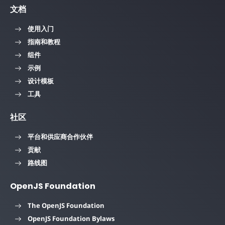
文档
使用入门
指南和教程
组件
示例
设计模板
工具
社区
平台和供应商合作伙伴
贡献
路线图
OpenJS Foundation
The OpenJS Foundation
OpenJS Foundation Bylaws