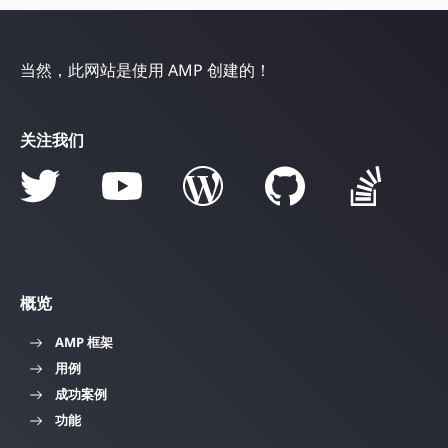
当然，此网站是使用 AMP 创建的！
关注我们
概览
AMP 框架
用例
成功案例
功能