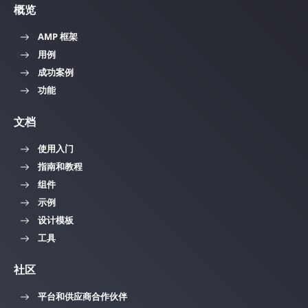
概览
AMP 框架
用例
成功案例
功能
文档
使用入门
指南和教程
组件
示例
设计模板
工具
社区
平台和供应商合作伙伴