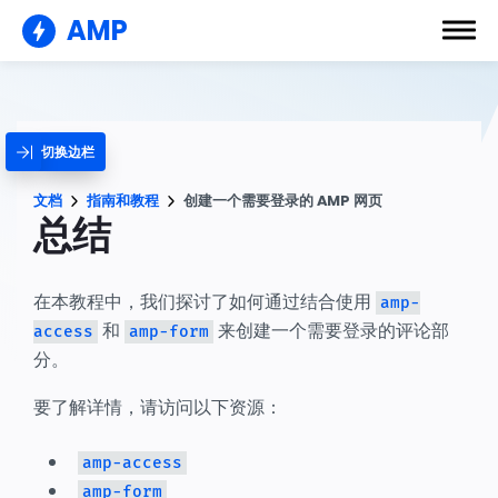
AMP
切换边栏
文档
指南和教程
创建一个需要登录的 AMP 网页
总结
在本教程中，我们探讨了如何通过结合使用
amp-
和
来创建一个需要登录的评论部
access
amp-form
分。
要了解详情，请访问以下资源：
amp-access
amp-form