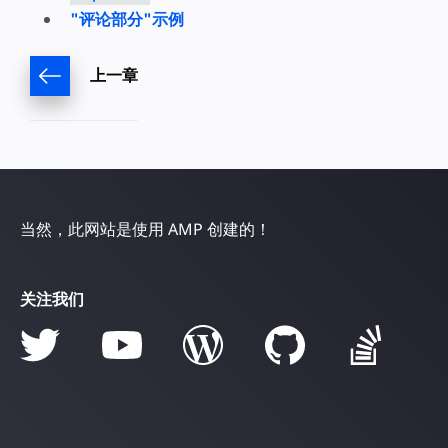
"评论部分"示例
上一章
当然，此网站是使用 AMP 创建的！
关注我们