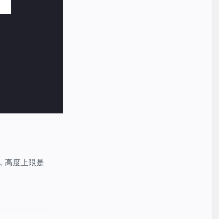
，高度上限是