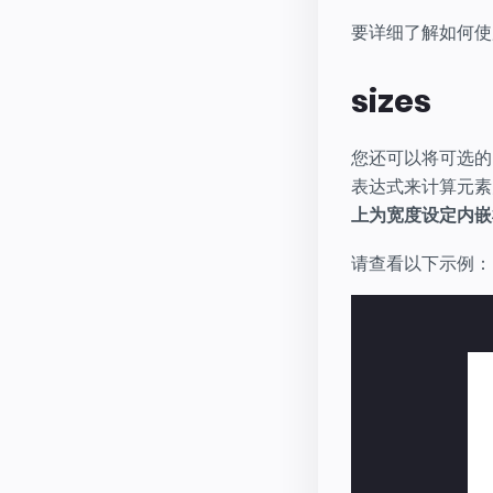
要详细了解如何
sizes
您还可以将可选的 
表达式来计算元素
上为宽度设定内嵌
请查看以下示例：