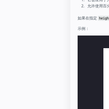
允许使用百
如果在指定
heigh
示例：