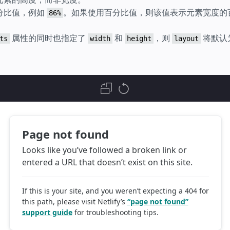
分比值，例如
。如果使用百分比值，则该值表示元素宽度的
86%
属性的同时也指定了
和
，则
将默认
ts
width
height
layout