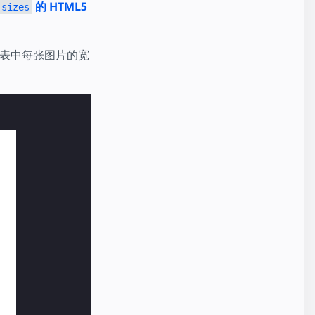
的 HTML5
sizes
表中每张图片的宽